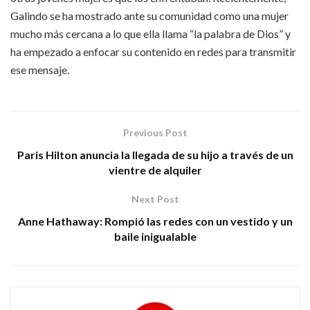
Galindo se ha mostrado ante su comunidad como una mujer
mucho más cercana a lo que ella llama “la palabra de Dios” y
ha empezado a enfocar su contenido en redes para transmitir
ese mensaje.
Previous Post
Paris Hilton anuncia la llegada de su hijo a través de un
vientre de alquiler
Next Post
Anne Hathaway: Rompió las redes con un vestido y un
baile inigualable