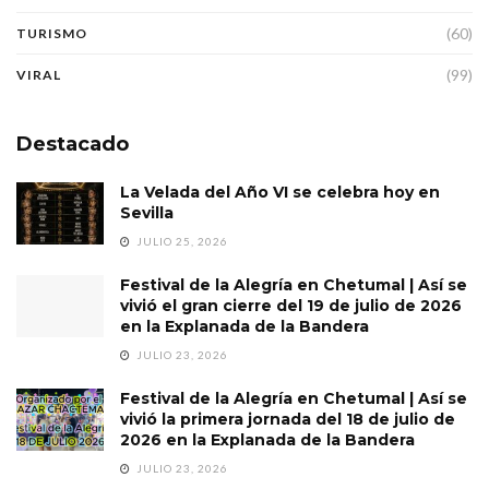
(60)
TURISMO
(99)
VIRAL
Destacado
La Velada del Año VI se celebra hoy en
Sevilla
JULIO 25, 2026
Festival de la Alegría en Chetumal | Así se
vivió el gran cierre del 19 de julio de 2026
en la Explanada de la Bandera
JULIO 23, 2026
Festival de la Alegría en Chetumal | Así se
vivió la primera jornada del 18 de julio de
2026 en la Explanada de la Bandera
JULIO 23, 2026