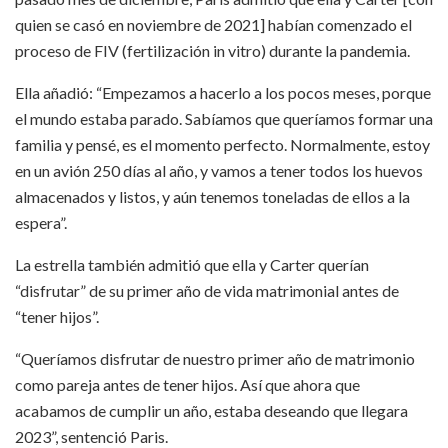
quien se casó en noviembre de 2021] habían comenzado el
proceso de FIV (fertilización in vitro) durante la pandemia.
Ella añadió: “Empezamos a hacerlo a los pocos meses, porque
el mundo estaba parado. Sabíamos que queríamos formar una
familia y pensé, es el momento perfecto. Normalmente, estoy
en un avión 250 días al año, y vamos a tener todos los huevos
almacenados y listos, y aún tenemos toneladas de ellos a la
espera”.
La estrella también admitió que ella y Carter querían
“disfrutar” de su primer año de vida matrimonial antes de
“tener hijos”.
“Queríamos disfrutar de nuestro primer año de matrimonio
como pareja antes de tener hijos. Así que ahora que
acabamos de cumplir un año, estaba deseando que llegara
2023”, sentenció Paris.