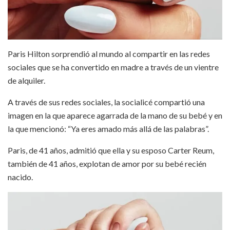
Paris Hilton sorprendió al mundo al compartir en las redes
sociales que se ha convertido en madre a través de un vientre
de alquiler.
A través de sus redes sociales, la socialicé compartió una
imagen en la que aparece agarrada de la mano de su bebé y en
la que mencionó: “Ya eres amado más allá de las palabras”.
Paris, de 41 años, admitió que ella y su esposo Carter Reum,
también de 41 años, explotan de amor por su bebé recién
nacido.