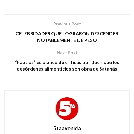
Previous Post
CELEBRIDADES QUE LOGRARON DESCENDER
NOTABLEMENTE DE PESO
Next Post
“Pautips” es blanco de críticas por decir que los
desórdenes alimenticios son obra de Satanás
5taavenida