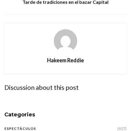
Tarde de tradiciones en el bazar Capital
Hakeem Reddie
Discussion about this post
Categories
(407)
ESPECTÁCULOS