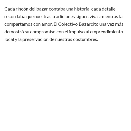
Cada rincón del bazar contaba una historia, cada detalle
recordaba que nuestras tradiciones siguen vivas mientras las
compartamos con amor. El Colectivo Bazarcito una vez más
demostró su compromiso con el impulso al emprendimiento
local y la preservación de nuestras costumbres.