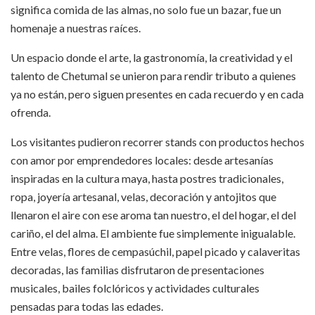
significa comida de las almas, no solo fue un bazar, fue un
homenaje a nuestras raíces.
Un espacio donde el arte, la gastronomía, la creatividad y el
talento de Chetumal se unieron para rendir tributo a quienes
ya no están, pero siguen presentes en cada recuerdo y en cada
ofrenda.
Los visitantes pudieron recorrer stands con productos hechos
con amor por emprendedores locales: desde artesanías
inspiradas en la cultura maya, hasta postres tradicionales,
ropa, joyería artesanal, velas, decoración y antojitos que
llenaron el aire con ese aroma tan nuestro, el del hogar, el del
cariño, el del alma. El ambiente fue simplemente inigualable.
Entre velas, flores de cempasúchil, papel picado y calaveritas
decoradas, las familias disfrutaron de presentaciones
musicales, bailes folclóricos y actividades culturales
pensadas para todas las edades.