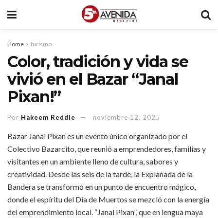
Home
turismo
Color, tradición y vida se
vivió en el Bazar “Janal
Pixan!”
Por
Hakeem Reddie
noviembre 12, 2025
Bazar Janal Pixan es un evento único organizado por el
Colectivo Bazarcito, que reunió a emprendedores, familias y
visitantes en un ambiente lleno de cultura, sabores y
creatividad. Desde las seis de la tarde, la Explanada de la
Bandera se transformó en un punto de encuentro mágico,
donde el espíritu del Día de Muertos se mezcló con la energía
del emprendimiento local. “Janal Pixan”, que en lengua maya