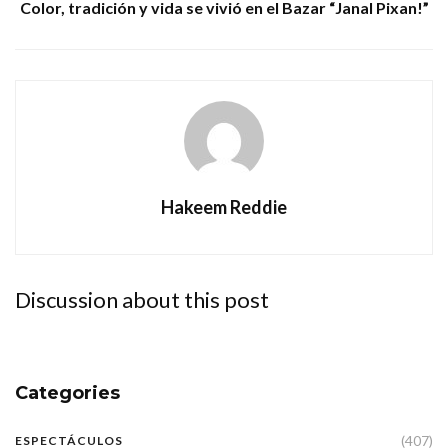
Color, tradición y vida se vivió en el Bazar “Janal Pixan!”
Hakeem Reddie
Discussion about this post
Categories
(407)
ESPECTÁCULOS