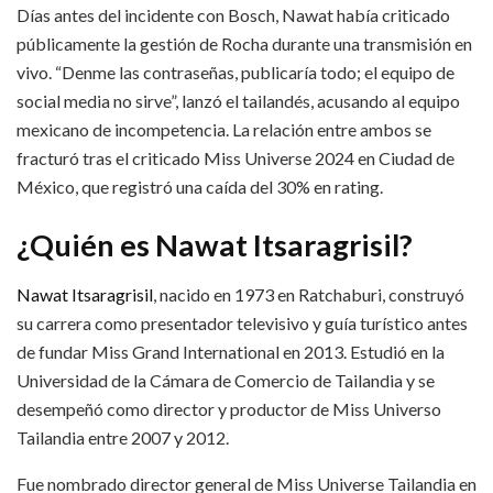
Días antes del incidente con Bosch, Nawat había criticado
públicamente la gestión de Rocha durante una transmisión en
vivo. “Denme las contraseñas, publicaría todo; el equipo de
social media no sirve”, lanzó el tailandés, acusando al equipo
mexicano de incompetencia. La relación entre ambos se
fracturó tras el criticado Miss Universe 2024 en Ciudad de
México, que registró una caída del 30% en rating.​
¿Quién es Nawat Itsaragrisil?
Nawat Itsaragrisil
, nacido en 1973 en Ratchaburi, construyó
su carrera como presentador televisivo y guía turístico antes
de fundar Miss Grand International en 2013. Estudió en la
Universidad de la Cámara de Comercio de Tailandia y se
desempeñó como director y productor de Miss Universo
Tailandia entre 2007 y 2012.​
Fue nombrado director general de Miss Universe Tailandia en