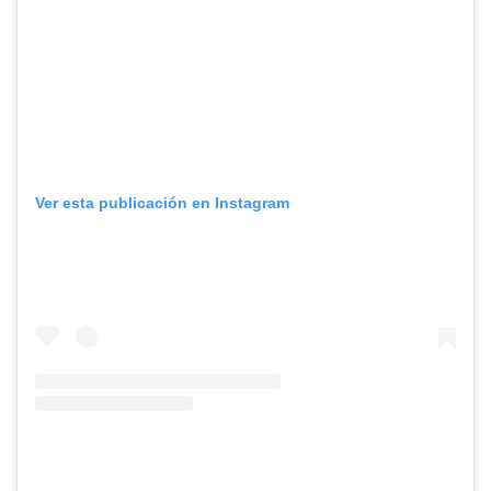
Ver esta publicación en Instagram