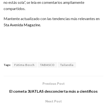
no estás sola”, se leía en comentarios ampliamente
compartidos.​
Mantente actualizado con las tendencias más relevantes en
5ta Avenida Magazine.
Tags:
Fátima Bosch
TABASCO
Tailandia
Previous Post
El cometa 3I/ATLAS desconcierta más a científicos
Next Post