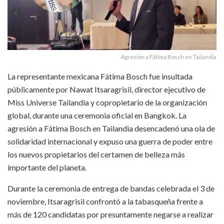
Agresión a Fátima Bosch en Tailandia
La representante mexicana Fátima Bosch fue insultada
públicamente por Nawat Itsaragrisil, director ejecutivo de
Miss Universe Tailandia y copropietario de la organización
global, durante una ceremonia oficial en Bangkok. La
agresión a Fátima Bosch en Tailandia desencadenó una ola de
solidaridad internacional y expuso una guerra de poder entre
los nuevos propietarios del certamen de belleza más
importante del planeta.​
Durante la ceremonia de entrega de bandas celebrada el 3 de
noviembre, Itsaragrisil confrontó a la tabasqueña frente a
más de 120 candidatas por presuntamente negarse a realizar