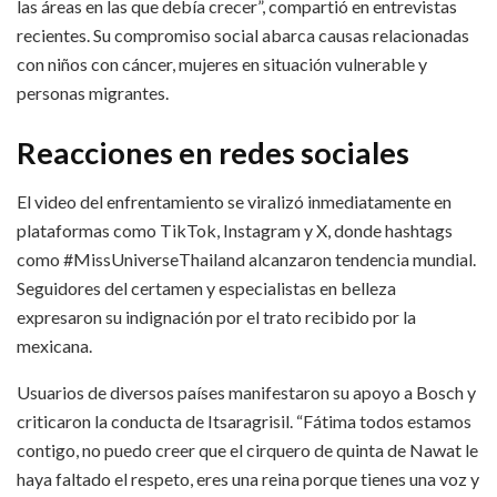
las áreas en las que debía crecer”, compartió en entrevistas
recientes. Su compromiso social abarca causas relacionadas
con niños con cáncer, mujeres en situación vulnerable y
personas migrantes.​
Reacciones en redes sociales
El video del enfrentamiento se viralizó inmediatamente en
plataformas como TikTok, Instagram y X, donde hashtags
como #MissUniverseThailand alcanzaron tendencia mundial.
Seguidores del certamen y especialistas en belleza
expresaron su indignación por el trato recibido por la
mexicana.​
Usuarios de diversos países manifestaron su apoyo a Bosch y
criticaron la conducta de Itsaragrisil. “Fátima todos estamos
contigo, no puedo creer que el cirquero de quinta de Nawat le
haya faltado el respeto, eres una reina porque tienes una voz y