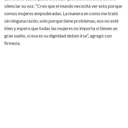
silenciar su voz. “Creo que el mundo necesita ver esto porque
somos mujeres empoderadas. La manera en como me trató
sin ninguna razón, solo porque tiene problemas, eso no esté
bien y espero que todas las mujeres no importa si tienen un
gran sueño, si esa es su dignidad deben irse”, agregó con
firmeza.​