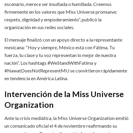
escenario, merece ser insultada o humillada. Creemos
firmemente en los valores que Miss Universe promueve:
respeto, dignidad y empoderamiento”, publicó la
organización en sus redes sociales.​
El mensaje finalizó con un apoyo directo a la representante
mexicana: “Hoy y siempre, México está con Fátima. Tu
fuerza, tu clase y tu voz representan lo mejor de nuestra
nación”. Los hashtags #WeStandWithFatima y
#NawatDoesNotRepresentMU se convirtieron rápidamente
en tendencia en América Latina.​
Intervención de la Miss Universe
Organization
Ante la crisis mediática, la Miss Universe Organization emitió
un comunicado oficial el 4 de noviembre reafirmando su