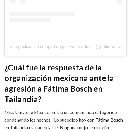
Una publicación compartida por Fatima Bosch (@fatimaboschfdz)
¿Cuál fue la respuesta de la
organización mexicana ante la
agresión a Fátima Bosch en
Tailandia?
Miss Universe México emitió un comunicado categórico
condenando los hechos. “Lo sucedido hoy con
Fátima Bosch
en Tailandia es inaceptable. Ninguna mujer, en ningún