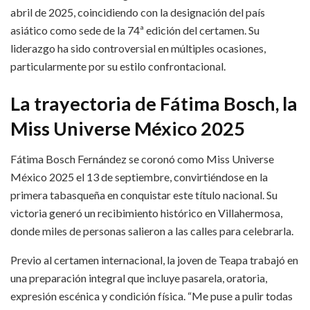
abril de 2025, coincidiendo con la designación del país
asiático como sede de la 74ª edición del certamen. Su
liderazgo ha sido controversial en múltiples ocasiones,
particularmente por su estilo confrontacional.​
La trayectoria de Fátima Bosch, la
Miss Universe México 2025
Fátima Bosch Fernández se coronó como Miss Universe
México 2025 el 13 de septiembre, convirtiéndose en la
primera tabasqueña en conquistar este título nacional. Su
victoria generó un recibimiento histórico en Villahermosa,
donde miles de personas salieron a las calles para celebrarla.​
Previo al certamen internacional, la joven de Teapa trabajó en
una preparación integral que incluye pasarela, oratoria,
expresión escénica y condición física. “Me puse a pulir todas