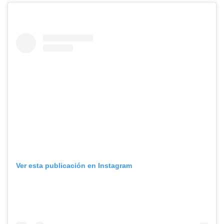
Ver esta publicación en Instagram