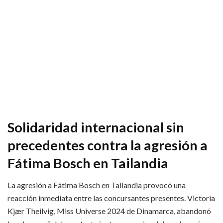
Solidaridad internacional sin
precedentes contra la agresión a
Fátima Bosch en Tailandia
La agresión a Fátima Bosch en Tailandia provocó una
reacción inmediata entre las concursantes presentes. Victoria
Kjær Theilvig, Miss Universe 2024 de Dinamarca, abandonó