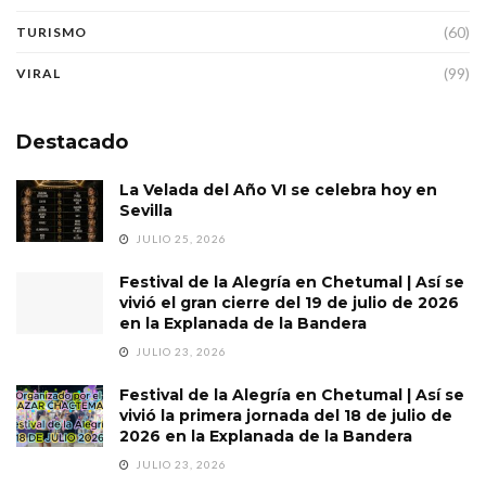
(60)
TURISMO
(99)
VIRAL
Destacado
La Velada del Año VI se celebra hoy en
Sevilla
JULIO 25, 2026
Festival de la Alegría en Chetumal | Así se
vivió el gran cierre del 19 de julio de 2026
en la Explanada de la Bandera
JULIO 23, 2026
Festival de la Alegría en Chetumal | Así se
vivió la primera jornada del 18 de julio de
2026 en la Explanada de la Bandera
JULIO 23, 2026