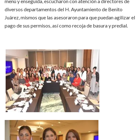
menú y enseguida, escucharon con atención a directores de
diversos departamentos del H. Ayuntamiento de Benito
Juárez, mismos que las asesoraron para que puedan agilizar el
pago de sus permisos, así como recoja de basura y predial.