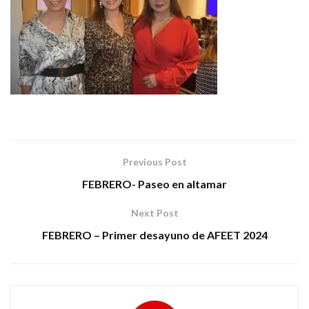
Previous Post
FEBRERO- Paseo en altamar
Next Post
FEBRERO – Primer desayuno de AFEET 2024