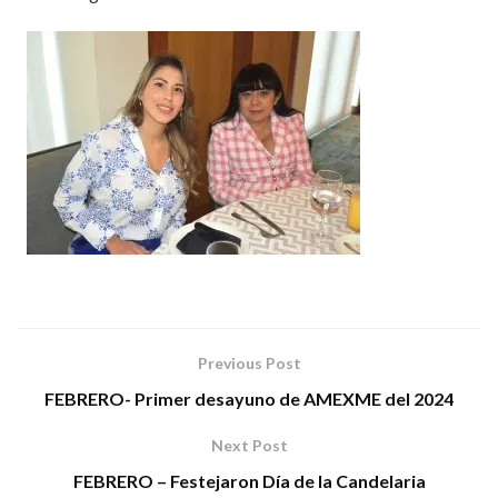
Previous Post
FEBRERO- Primer desayuno de AMEXME del 2024
Next Post
FEBRERO – Festejaron Día de la Candelaria