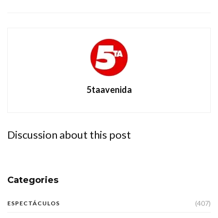
5taavenida
Discussion about this post
Categories
(407)
ESPECTÁCULOS