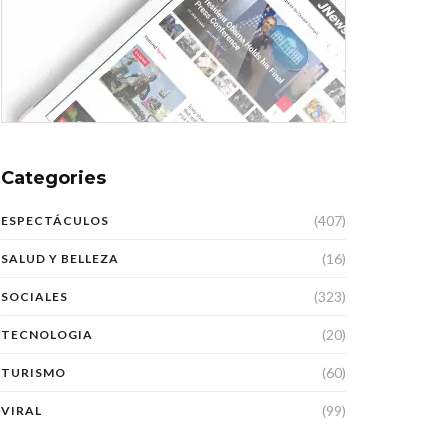
Categories
(407)
ESPECTÁCULOS
(16)
SALUD Y BELLEZA
(323)
SOCIALES
(20)
TECNOLOGIA
(60)
TURISMO
(99)
VIRAL