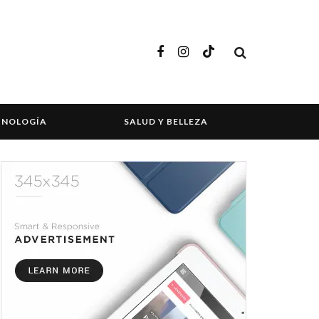
CNOLOGÍA
SALUD Y BELLEZA