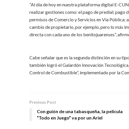
“Al día de hoy en nuestra plataforma digital E-CUN
realizar gestiones como: el pago de predial; pago 
permisos de Comercio y Servicios en Vía Pública; a
cambio de propietario, por ejemplo, pero lo más 
directa con cada uno de los benitojuarenses”, afirm
Cabe señalar que es la segunda distinción en su tip
también logró el Galardón Innovación Tecnológica,
Control de Combustible”, implementado por la Cont
Previous Post
Con guión de una tabasqueña, la película
“Todo en Juego” va por un Ariel