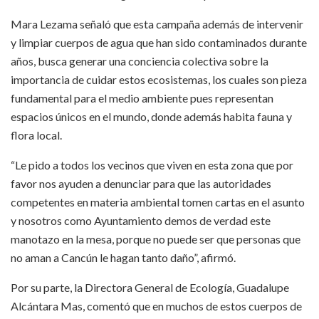
Mara Lezama señaló que esta campaña además de intervenir
y limpiar cuerpos de agua que han sido contaminados durante
años, busca generar una conciencia colectiva sobre la
importancia de cuidar estos ecosistemas, los cuales son pieza
fundamental para el medio ambiente pues representan
espacios únicos en el mundo, donde además habita fauna y
flora local.
“Le pido a todos los vecinos que viven en esta zona que por
favor nos ayuden a denunciar para que las autoridades
competentes en materia ambiental tomen cartas en el asunto
y nosotros como Ayuntamiento demos de verdad este
manotazo en la mesa, porque no puede ser que personas que
no aman a Cancún le hagan tanto daño”, afirmó.
Por su parte, la Directora General de Ecología, Guadalupe
Alcántara Mas, comentó que en muchos de estos cuerpos de