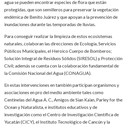
agua se pueden encontrar especies de flora que están
protegidas, que son semilleros para preservar la vegetación
endémica de Benito Juárez y que apoyan a la prevención de
inundaciones durante las temporadas de lluvias.
Para conseguir realizar la limpieza de estos ecosistemas
naturales, colaboran las direcciones de Ecología, Servicios
Públicos Municipales, el Heroico Cuerpo de Bomberos;
Solución Integral de Residuos Sólidos (SIRESOL) y Protección
Civil; además se cuenta con la colaboración fundamental de
la Comisión Nacional del Agua (CONAGUA).
En estas intervenciones en también participan organismos y
asociaciones en pro del medio ambiente tales como
Centinelas del Agua A. C., Amigos de Sian Ka’an, Parley for the
Ocean y Naturalista, e institutos educativos y de
investigación como el Centro de Investigación Científica de
Yucatán (CICY), el Instituto Tecnológico de Cancún y la