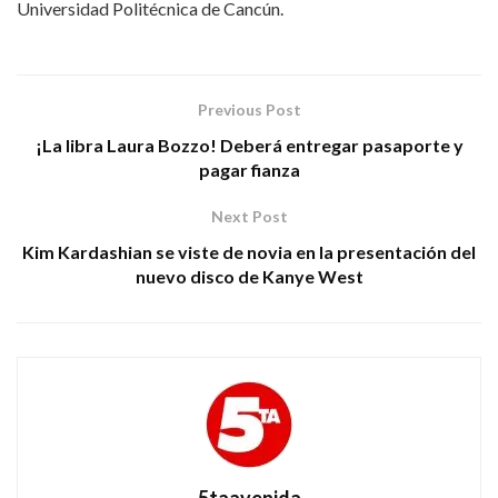
Universidad Politécnica de Cancún.
Previous Post
¡La libra Laura Bozzo! Deberá entregar pasaporte y
pagar fianza
Next Post
Kim Kardashian se viste de novia en la presentación del
nuevo disco de Kanye West
5taavenida