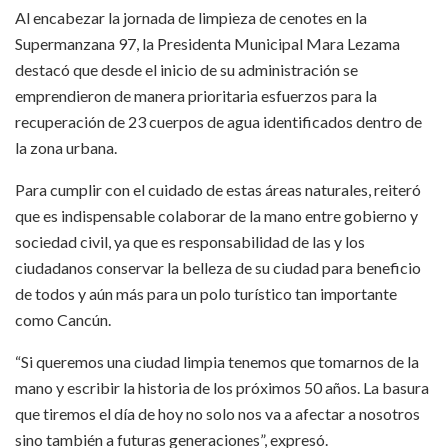
Al encabezar la jornada de limpieza de cenotes en la
Supermanzana 97, la Presidenta Municipal Mara Lezama
destacó que desde el inicio de su administración se
emprendieron de manera prioritaria esfuerzos para la
recuperación de 23 cuerpos de agua identificados dentro de
la zona urbana.
Para cumplir con el cuidado de estas áreas naturales, reiteró
que es indispensable colaborar de la mano entre gobierno y
sociedad civil, ya que es responsabilidad de las y los
ciudadanos conservar la belleza de su ciudad para beneficio
de todos y aún más para un polo turístico tan importante
como Cancún.
“Si queremos una ciudad limpia tenemos que tomarnos de la
mano y escribir la historia de los próximos 50 años. La basura
que tiremos el día de hoy no solo nos va a afectar a nosotros
sino también a futuras generaciones”, expresó.