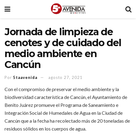
Jornada de limpieza de
cenotes y de cuidado del
medio ambiente en
Cancún
Por
5taavenida
agosto 27, 2021
Con el compromiso de preservar el medio ambiente y la
biodiversidad característica de Cancún, el Ayuntamiento de
Benito Juárez promueve el Programa de Saneamiento e
Integración Social de Humedales de Agua en la Ciudad de
Cancún que a la fecha ha recolectado más de 20 toneladas de
residuos sólidos en los cuerpos de agua.