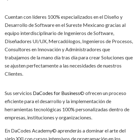
Cuentan con líderes 100% especializados en el Diseño y
Desarrollo de Software en el Sureste Mexicano gracias al
equipo interdisciplinario de Ingenieros de Software,
Diseñadores UI/UX, Mercadólogos, Ingenieros de Procesos,
Consultores en Innovación y Administradores que
trabajamos de la mano día tras día para crear Soluciones que
se ajusten perfectamente a las necesidades de nuestros
Clientes.
Sus servicios
DaCodes for Business
© ofrecen un proceso
eficiente para el desarrollo y la implementación de
herramientas tecnológicas 100% personalizadas dentro de
empresas, instituciones y organizaciones.
En DaCodes Academy© aprenderás a dominar el arte del
siglo XXI con cursos intensivos de programación en los