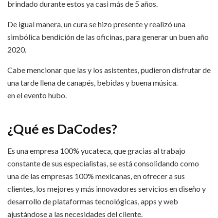
brindado durante estos ya casi más de 5 años.
De igual manera, un cura se hizo presente y realizó una
simbólica bendición de las oficinas, para generar un buen año
2020.
Cabe mencionar que las y los asistentes, pudieron disfrutar de
una tarde llena de canapés, bebidas y buena música.
en el evento hubo.
¿Qué es DaCodes?
Es una empresa 100% yucateca, que gracias al trabajo
constante de sus especialistas, se está consolidando como
una de las empresas 100% mexicanas, en ofrecer a sus
clientes, los mejores y más innovadores servicios en diseño y
desarrollo de plataformas tecnológicas, apps y web
ajustándose a las necesidades del cliente.