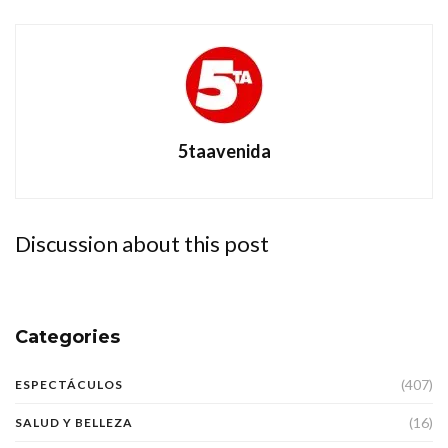
5taavenida
Discussion about this post
Categories
(407)
ESPECTÁCULOS
(16)
SALUD Y BELLEZA