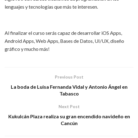
lenguajes y tecnologías que más te interesen.
Al finalizar el curso serás capaz de desarrollar iOS Apps,
Android Apps, Web Apps, Bases de Datos, UI/UX, diseño
gráfico y mucho más!
Previous Post
La boda de Luisa Fernanda Vidal y Antonio Ángel en
Tabasco
Next Post
Kukulcán Plaza realiza su gran encendido navideño en
Cancún