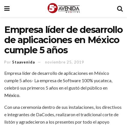
Empresa líder de desarrollo
de aplicaciones en México
cumple 5 años
Por
5taavenida
noviembre 25, 2019
Empresa líder de desarrollo de aplicaciones en México
cumple 5 años- La empresa de Software 100% yucateca,
celebró sus primeros 5 años en el gustó del público en
México
.
Con una ceremonia dentro de sus instalaciones, los directivos
e integrantes de DaCodes, realizaron el tradicional corte de
listón y agradecieron a los presentes por todo el apoyo