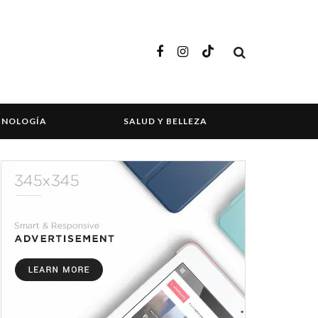
CNOLOGÍA
SALUD Y BELLEZA