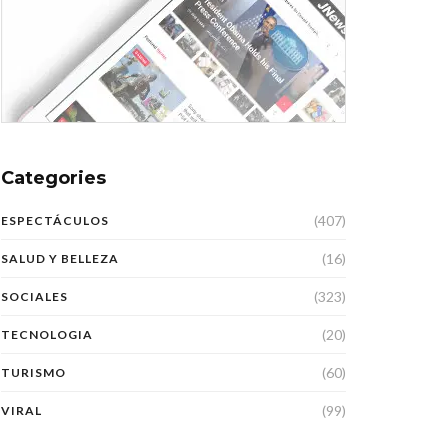
Categories
(407)
ESPECTÁCULOS
(16)
SALUD Y BELLEZA
(323)
SOCIALES
(20)
TECNOLOGIA
(60)
TURISMO
(99)
VIRAL