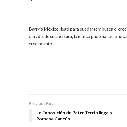
Barry’s México llegó para quedarse y busca el crec
días desde su apertura, la marca pudo hacerse nota
crecimiento.
Previous Post
La Exposición de Peter Terrin llega a
Porsche Cancún