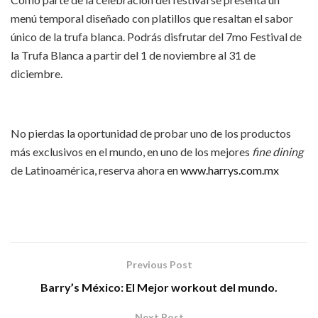
menú temporal diseñado con platillos que resaltan el sabor
único de la trufa blanca. Podrás disfrutar del 7mo Festival de
la Trufa Blanca a partir del 1 de noviembre al 31 de
diciembre.
No pierdas la oportunidad de probar uno de los productos
más exclusivos en el mundo, en uno de los mejores
fine dining
de Latinoamérica, reserva ahora en
www.harrys.com.mx
Previous Post
Barry’s México: El Mejor workout del mundo.
Next Post