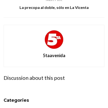
La precopa al doble, sólo en La Vicenta
5taavenida
Discussion about this post
Categories