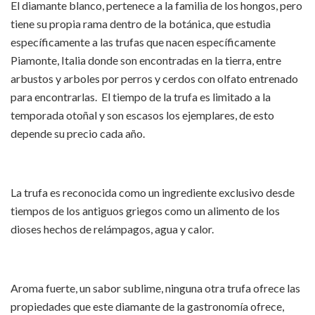
El diamante blanco, pertenece a la familia de los hongos, pero
tiene su propia rama dentro de la botánica, que estudia
específicamente a las trufas que nacen específicamente
Piamonte, Italia donde son encontradas en la tierra, entre
arbustos y arboles por perros y cerdos con olfato entrenado
para encontrarlas. El tiempo de la trufa es limitado a la
temporada otoñal y son escasos los ejemplares, de esto
depende su precio cada año.
La trufa es reconocida como un ingrediente exclusivo desde
tiempos de los antiguos griegos como un alimento de los
dioses hechos de relámpagos, agua y calor.
Aroma fuerte, un sabor sublime, ninguna otra trufa ofrece las
propiedades que este diamante de la gastronomía ofrece,