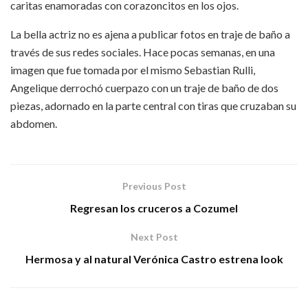
caritas enamoradas con corazoncitos en los ojos.
La bella actriz no es ajena a publicar fotos en traje de baño a
través de sus redes sociales. Hace pocas semanas, en una
imagen que fue tomada por el mismo Sebastian Rulli,
Angelique derrochó cuerpazo con un traje de baño de dos
piezas, adornado en la parte central con tiras que cruzaban su
abdomen.
Previous Post
Regresan los cruceros a Cozumel
Next Post
Hermosa y al natural Verónica Castro estrena look