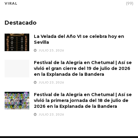
(99)
VIRAL
Destacado
La Velada del Año VI se celebra hoy en
Sevilla
JULIO 25, 2026
Festival de la Alegría en Chetumal | Así se
vivió el gran cierre del 19 de julio de 2026
en la Explanada de la Bandera
JULIO 23, 2026
Festival de la Alegría en Chetumal | Así se
vivió la primera jornada del 18 de julio de
2026 en la Explanada de la Bandera
JULIO 23, 2026