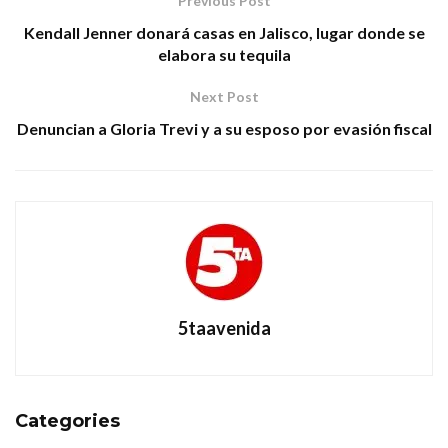
Previous Post
Kendall Jenner donará casas en Jalisco, lugar donde se
elabora su tequila
Next Post
Denuncian a Gloria Trevi y a su esposo por evasión fiscal
5taavenida
Categories