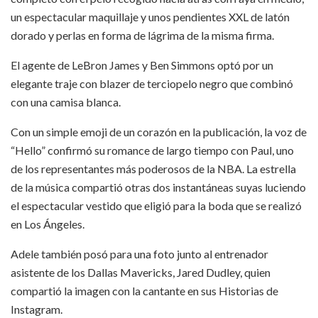
un espectacular maquillaje y unos pendientes XXL de latón
dorado y perlas en forma de lágrima de la misma firma.
El agente de LeBron James y Ben Simmons optó por un
elegante traje con blazer de terciopelo negro que combinó
con una camisa blanca.
Con un simple emoji de un corazón en la publicación, la voz de
“Hello” confirmó su romance de largo tiempo con Paul, uno
de los representantes más poderosos de la NBA. La estrella
de la música compartió otras dos instantáneas suyas luciendo
el espectacular vestido que eligió para la boda que se realizó
en Los Ángeles.
Adele también posó para una foto junto al entrenador
asistente de los Dallas Mavericks, Jared Dudley, quien
compartió la imagen con la cantante en sus Historias de
Instagram.