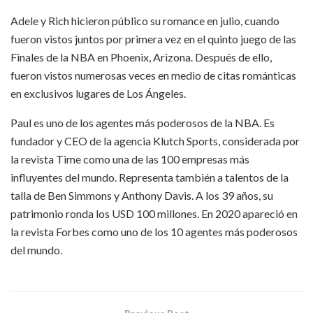
Adele y Rich hicieron público su romance en julio, cuando
fueron vistos juntos por primera vez en el quinto juego de las
Finales de la NBA en Phoenix, Arizona. Después de ello,
fueron vistos numerosas veces en medio de citas románticas
en exclusivos lugares de Los Ángeles.
Paul es uno de los agentes más poderosos de la NBA. Es
fundador y CEO de la agencia Klutch Sports, considerada por
la revista Time como una de las 100 empresas más
influyentes del mundo. Representa también a talentos de la
talla de Ben Simmons y Anthony Davis. A los 39 años, su
patrimonio ronda los USD 100 millones. En 2020 apareció en
la revista Forbes como uno de los 10 agentes más poderosos
del mundo.