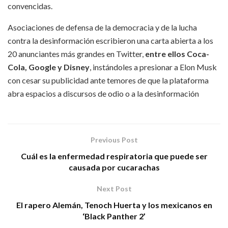
convencidas.
Asociaciones de defensa de la democracia y de la lucha
contra la desinformación escribieron una carta abierta a los
20 anunciantes más grandes en Twitter,
entre ellos Coca-
Cola, Google y Disney
, instándoles a presionar a Elon Musk
con cesar su publicidad ante temores de que la plataforma
abra espacios a discursos de odio o a la desinformación
Previous Post
Cuál es la enfermedad respiratoria que puede ser
causada por cucarachas
Next Post
El rapero Alemán, Tenoch Huerta y los mexicanos en
‘Black Panther 2’