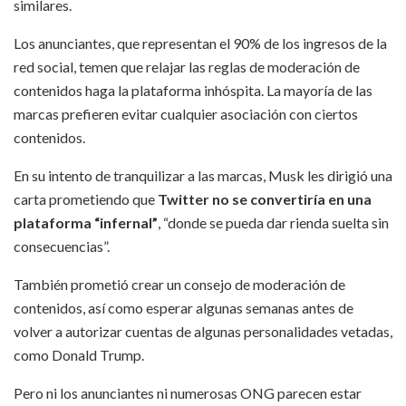
similares.
Los anunciantes, que representan el 90% de los ingresos de la
red social, temen que relajar las reglas de moderación de
contenidos haga la plataforma inhóspita. La mayoría de las
marcas prefieren evitar cualquier asociación con ciertos
contenidos.
En su intento de tranquilizar a las marcas, Musk les dirigió una
carta prometiendo que
Twitter no se convertiría en una
plataforma “infernal”
, “donde se pueda dar rienda suelta sin
consecuencias”.
También prometió crear un consejo de moderación de
contenidos, así como esperar algunas semanas antes de
volver a autorizar cuentas de algunas personalidades vetadas,
como Donald Trump.
Pero ni los anunciantes ni numerosas ONG parecen estar