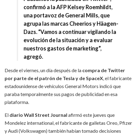
confirmó a la AFP Kelsey Roemhildt,
una portavoz de General Mills, que
agrupa las marcas Cheerios y Häagen-
Dazs. “Vamos a continuar vigilando la
evolución de la situación y a evaluar
nuestros gastos de marketing”,
agregó.
Desde el viernes, un día después de la
compra de Twitter
por parte de el patrón de Tesla y de SpaceX
, el fabricante
estadounidense de vehículos General Motors indicó que
paraba temporalmente sus pagos de publicidad en esa
plataforma.
El
diario Wall Street Journal
afirmó este jueves que
Mondelez international, el fabricante de galletas Oreo, Pfizer
y Audi (Volkswagen) también habían tomado decisiones