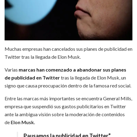
Muchas empresas han cancelados sus planes de publicidad en
Twitter tras la llegada de Elon Musk.
Varias
marcas han comenzado a abandonar sus planes
de publicidad en Twitter
tras la llegada de Elon Musk, un
signo que causa preocupación dentro de la famosa red social.
Entre las marcas más importantes se encuentra General Mills,
empresa que suspendió sus gastos publicitarios en Twitter
ante la ambigua visión sobre la moderación de contenidos
de
Elon Musk.
Pausamos la publicidad en Twitter”,