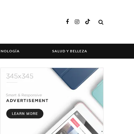
CNOLOGÍA
SALUD Y BELLEZA