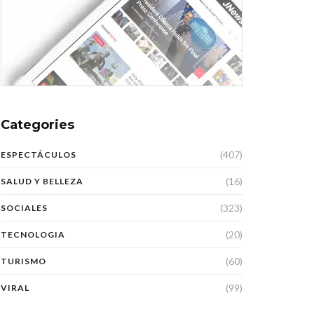
Categories
(407)
ESPECTÁCULOS
(16)
SALUD Y BELLEZA
(323)
SOCIALES
(20)
TECNOLOGIA
(60)
TURISMO
(99)
VIRAL