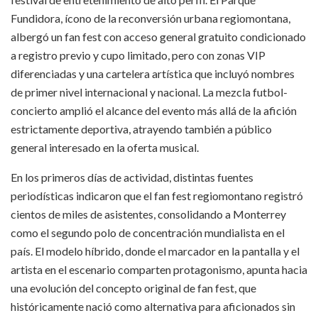
Fundidora, ícono de la reconversión urbana regiomontana,
albergó un fan fest con acceso general gratuito condicionado
a registro previo y cupo limitado, pero con zonas VIP
diferenciadas y una cartelera artística que incluyó nombres
de primer nivel internacional y nacional. La mezcla futbol-
concierto amplió el alcance del evento más allá de la afición
estrictamente deportiva, atrayendo también a público
general interesado en la oferta musical.
En los primeros días de actividad, distintas fuentes
periodísticas indicaron que el fan fest regiomontano registró
cientos de miles de asistentes, consolidando a Monterrey
como el segundo polo de concentración mundialista en el
país. El modelo híbrido, donde el marcador en la pantalla y el
artista en el escenario comparten protagonismo, apunta hacia
una evolución del concepto original de fan fest, que
históricamente nació como alternativa para aficionados sin