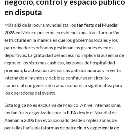
negocio, control y espacio público
en disputa
Más allá de la locura mundialista, los
fan fests del Mundial
2026
en México pusieron en evidencia una transformación
estructural en la manera en que los gobiernos locales y los
patrocinadores privados gestionan los grandes eventos
deportivos. La gratuidad del acceso no implica la ausencia de
negocio: los sistemas cashless, las zonas de hospitalidad
premium, la activación de marcas patrocinadoras y la venta
interna de alimentos y bebidas configuran un circuito
comercial que genera derrama económica significativa para
los operadores del evento.
Esta lógica no es exclusiva de México. A nivel internacional,
los fan fests organizados por la
FIFA
desde el Mundial de
Alemania 2006 han evolucionado desde simples zonas de
pantallas hacia
plataformas de patrocinio y experiencia de