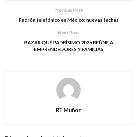
Previous Post
Padrón telefónico en México: nuevas fechas
Next Post
BAZAR QUÉ PADRÍSIMO 2026 REÚNE A
EMPRENDEDORES Y FAMILIAS
RT Muñoz