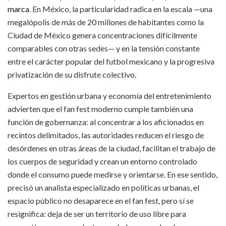
marca
. En México, la particularidad radica en la escala —una
megalópolis de más de 20 millones de habitantes como la
Ciudad de México genera concentraciones difícilmente
comparables con otras sedes— y en la tensión constante
entre el carácter popular del futbol mexicano y la progresiva
privatización de su disfrute colectivo.
Expertos en gestión urbana y economía del entretenimiento
advierten que el fan fest moderno cumple también una
función de gobernanza: al concentrar a los aficionados en
recintos delimitados, las autoridades reducen el riesgo de
desórdenes en otras áreas de la ciudad, facilitan el trabajo de
los cuerpos de seguridad y crean un entorno controlado
donde el consumo puede medirse y orientarse. En ese sentido,
precisó un analista especializado en políticas urbanas, el
espacio público no desaparece en el fan fest, pero sí se
resignifica: deja de ser un territorio de uso libre para