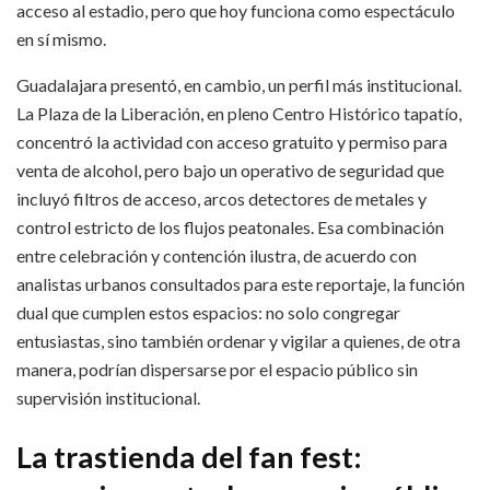
acceso al estadio, pero que hoy funciona como espectáculo
en sí mismo.
Guadalajara presentó, en cambio, un perfil más institucional.
La Plaza de la Liberación, en pleno Centro Histórico tapatío,
concentró la actividad con acceso gratuito y permiso para
venta de alcohol, pero bajo un operativo de seguridad que
incluyó filtros de acceso, arcos detectores de metales y
control estricto de los flujos peatonales. Esa combinación
entre celebración y contención ilustra, de acuerdo con
analistas urbanos consultados para este reportaje, la función
dual que cumplen estos espacios: no solo congregar
entusiastas, sino también ordenar y vigilar a quienes, de otra
manera, podrían dispersarse por el espacio público sin
supervisión institucional.
La trastienda del fan fest: