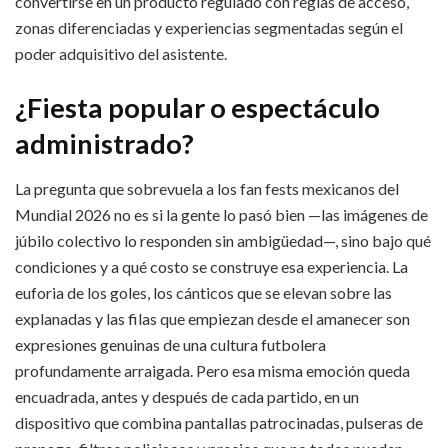
convertirse en un producto regulado con reglas de acceso,
zonas diferenciadas y experiencias segmentadas según el
poder adquisitivo del asistente.
¿Fiesta popular o espectáculo
administrado?
La pregunta que sobrevuela a los fan fests mexicanos del
Mundial 2026 no es si la gente lo pasó bien —las imágenes de
júbilo colectivo lo responden sin ambigüedad—, sino bajo qué
condiciones y a qué costo se construye esa experiencia. La
euforia de los goles, los cánticos que se elevan sobre las
explanadas y las filas que empiezan desde el amanecer son
expresiones genuinas de una cultura futbolera
profundamente arraigada. Pero esa misma emoción queda
encuadrada, antes y después de cada partido, en un
dispositivo que combina pantallas patrocinadas, pulseras de