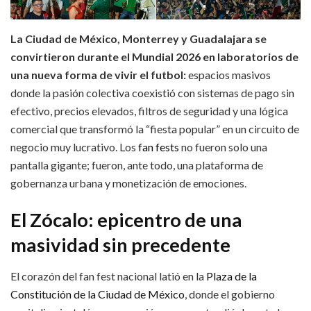
La Ciudad de México, Monterrey y Guadalajara se
convirtieron durante el Mundial 2026 en laboratorios de
una nueva forma de vivir el futbol:
espacios masivos
donde la pasión colectiva coexistió con sistemas de pago sin
efectivo, precios elevados, filtros de seguridad y una lógica
comercial que transformó la “fiesta popular” en un circuito de
negocio muy lucrativo. Los
fan fests
no fueron solo una
pantalla gigante; fueron, ante todo, una plataforma de
gobernanza urbana y monetización de emociones.
El Zócalo: epicentro de una
masividad sin precedente
El corazón del fan fest nacional latió en la
Plaza de la
Constitución de la Ciudad de México
, donde el gobierno