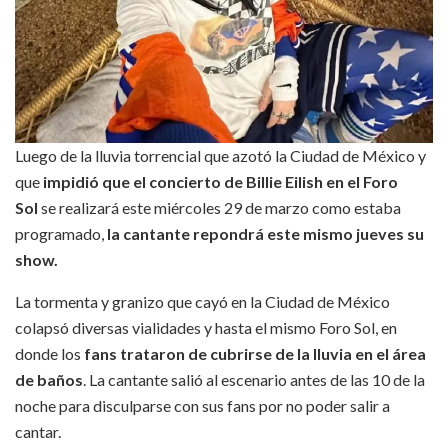
Luego de la lluvia torrencial que azotó la Ciudad de México y
que
impidió que el concierto de Billie Eilish en el Foro
Sol
se realizará este miércoles 29 de marzo como estaba
programado,
la cantante repondrá este mismo jueves su
show.
La tormenta y granizo que cayó en la Ciudad de México
colapsó diversas vialidades y hasta el mismo Foro Sol, en
donde los
fans trataron de cubrirse de la lluvia en el área
de baños
. La cantante salió al escenario antes de las 10 de la
noche para disculparse con sus fans por no poder salir a
cantar.