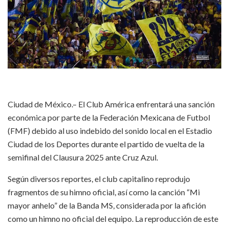
Ciudad de México.– El Club América enfrentará una sanción
económica por parte de la Federación Mexicana de Futbol
(FMF) debido al uso indebido del sonido local en el Estadio
Ciudad de los Deportes durante el partido de vuelta de la
semifinal del Clausura 2025 ante Cruz Azul.
Según diversos reportes, el club capitalino reprodujo
fragmentos de su himno oficial, así como la canción “Mi
mayor anhelo” de la Banda MS, considerada por la afición
como un himno no oficial del equipo. La reproducción de este