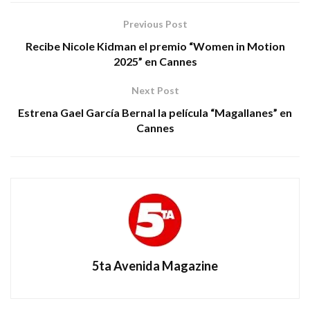
Previous Post
Recibe Nicole Kidman el premio “Women in Motion
2025” en Cannes
Next Post
Estrena Gael García Bernal la película “Magallanes” en
Cannes
5ta Avenida Magazine