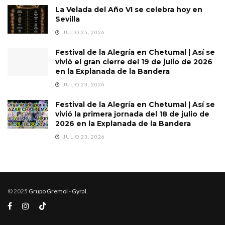
La Velada del Año VI se celebra hoy en
Sevilla
JULIO 25, 2026
Festival de la Alegría en Chetumal | Así se
vivió el gran cierre del 19 de julio de 2026
en la Explanada de la Bandera
JULIO 23, 2026
Festival de la Alegría en Chetumal | Así se
vivió la primera jornada del 18 de julio de
2026 en la Explanada de la Bandera
JULIO 23, 2026
© 2025
Grupo Gremol
-
Gyral
.