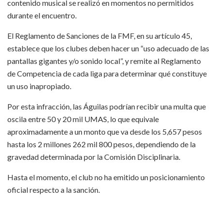
contenido musical se realizó en momentos no permitidos
durante el encuentro.
El Reglamento de Sanciones de la FMF, en su artículo 45,
establece que los clubes deben hacer un “uso adecuado de las
pantallas gigantes y/o sonido local”, y remite al Reglamento
de Competencia de cada liga para determinar qué constituye
un uso inapropiado.
Por esta infracción, las Águilas podrían recibir una multa que
oscila entre 50 y 20 mil UMAS, lo que equivale
aproximadamente a un monto que va desde los 5,657 pesos
hasta los 2 millones 262 mil 800 pesos, dependiendo de la
gravedad determinada por la Comisión Disciplinaria.
Hasta el momento, el club no ha emitido un posicionamiento
oficial respecto a la sanción.