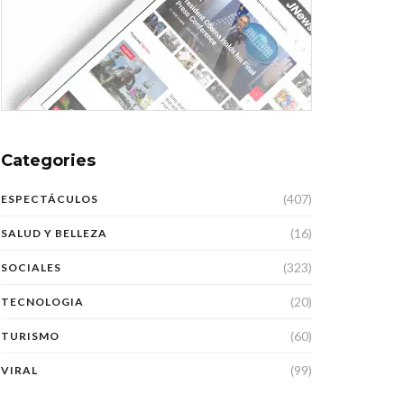
Categories
(407)
ESPECTÁCULOS
(16)
SALUD Y BELLEZA
(323)
SOCIALES
(20)
TECNOLOGIA
(60)
TURISMO
(99)
VIRAL