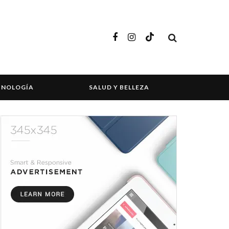
CNOLOGÍA
SALUD Y BELLEZA