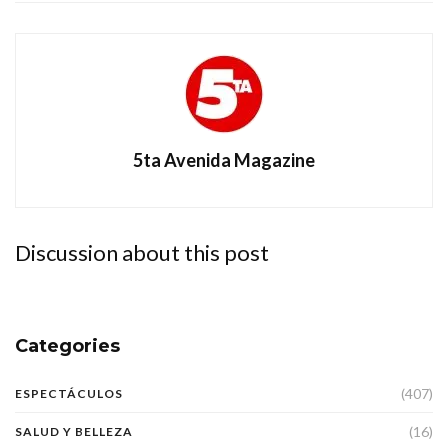
5ta Avenida Magazine
Discussion about this post
Categories
(407)
ESPECTÁCULOS
(16)
SALUD Y BELLEZA