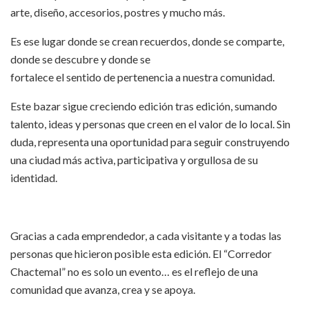
arte, diseño, accesorios, postres y mucho más.
Es ese lugar donde se crean recuerdos, donde se comparte,
donde se descubre y donde se
fortalece el sentido de pertenencia a nuestra comunidad.
Este bazar sigue creciendo edición tras edición, sumando
talento, ideas y personas que creen en el valor de lo local. Sin
duda, representa una oportunidad para seguir construyendo
una ciudad más activa, participativa y orgullosa de su
identidad.
Gracias a cada emprendedor, a cada visitante y a todas las
personas que hicieron posible esta edición. El “Corredor
Chactemal” no es solo un evento… es el reflejo de una
comunidad que avanza, crea y se apoya.