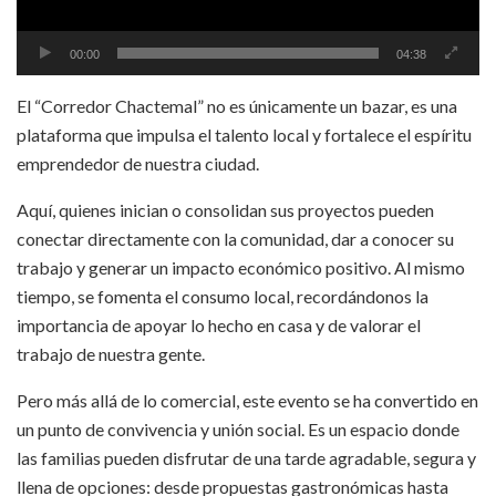
00:00
04:38
El “Corredor Chactemal” no es únicamente un bazar, es una
plataforma que impulsa el talento local y fortalece el espíritu
emprendedor de nuestra ciudad.
Aquí, quienes inician o consolidan sus proyectos pueden
conectar directamente con la comunidad, dar a conocer su
trabajo y generar un impacto económico positivo. Al mismo
tiempo, se fomenta el consumo local, recordándonos la
importancia de apoyar lo hecho en casa y de valorar el
trabajo de nuestra gente.
Pero más allá de lo comercial, este evento se ha convertido en
un punto de convivencia y unión social. Es un espacio donde
las familias pueden disfrutar de una tarde agradable, segura y
llena de opciones: desde propuestas gastronómicas hasta