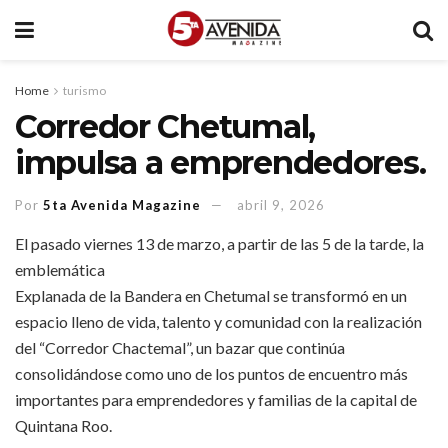
Home
turismo
Corredor Chetumal,
impulsa a emprendedores.
Por
5ta Avenida Magazine
abril 9, 2026
El pasado viernes 13 de marzo, a partir de las 5 de la tarde, la
emblemática
Explanada de la Bandera en Chetumal se transformó en un
espacio lleno de vida, talento y comunidad con la realización
del “Corredor Chactemal”, un bazar que continúa
consolidándose como uno de los puntos de encuentro más
importantes para emprendedores y familias de la capital de
Quintana Roo.