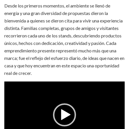
Desde los primeros momentos, el ambiente se llenó de
energía y una gran diversidad de propuestas dieron la
bienvenida a quienes se dieron cita para vivir una experiencia
distinta. Familias completas, grupos de amigos y visitantes
recorrieron cada uno de los stands, descubriendo productos
únicos, hechos con dedicación, creatividad y pasión. Cada
emprendimiento presente representó mucho más que una
marca; fue el reflejo del esfuerzo diario, de ideas que nacen en
casa y que hoy encuentran en este espacio una oportunidad
real de crecer.
Reproductor
de
vídeo