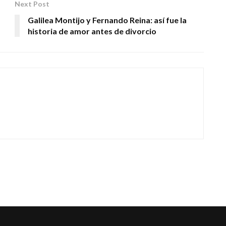
Next Post
Galilea Montijo y Fernando Reina: así fue la
historia de amor antes de divorcio