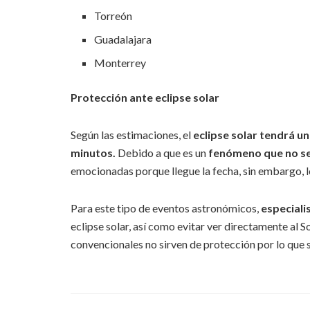
Torreón
Guadalajara
Monterrey
Protección ante eclipse solar
Según las estimaciones, el
eclipse solar tendrá 
minutos.
Debido a que es un
fenómeno que no se
emocionadas porque llegue la fecha, sin embargo, 
Para este tipo de eventos astronómicos,
especiali
eclipse solar, así como evitar ver directamente al S
convencionales no sirven de protección por lo que s