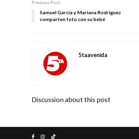
Previous Post
Samuel García y Mariana Rodríguez
comparten foto con su bebé
5taavenida
Discussion about this post