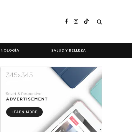
CNOLOGÍA
SALUD Y BELLEZA