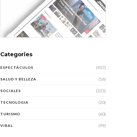
Categories
(407)
ESPECTÁCULOS
(16)
SALUD Y BELLEZA
(323)
SOCIALES
(20)
TECNOLOGIA
(60)
TURISMO
(99)
VIRAL