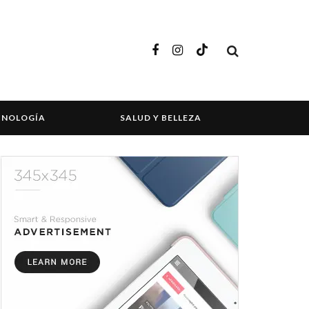
CNOLOGÍA
SALUD Y BELLEZA