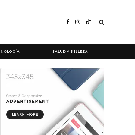
CNOLOGÍA
SALUD Y BELLEZA