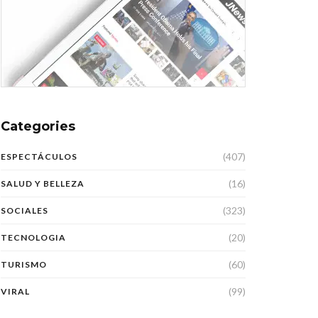
Categories
(407)
ESPECTÁCULOS
(16)
SALUD Y BELLEZA
(323)
SOCIALES
(20)
TECNOLOGIA
(60)
TURISMO
(99)
VIRAL