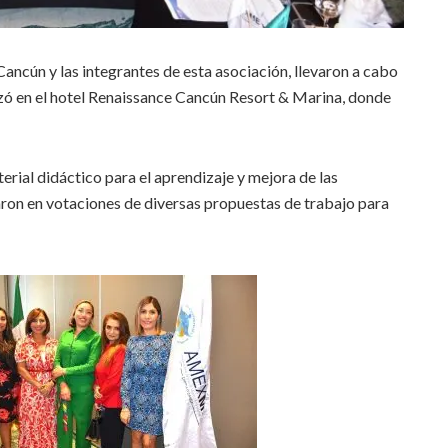
cún y las integrantes de esta asociación, llevaron a cabo
lizó en el hotel Renaissance Cancún Resort & Marina, donde
rial didáctico para el aprendizaje y mejora de las
aron en votaciones de diversas propuestas de trabajo para