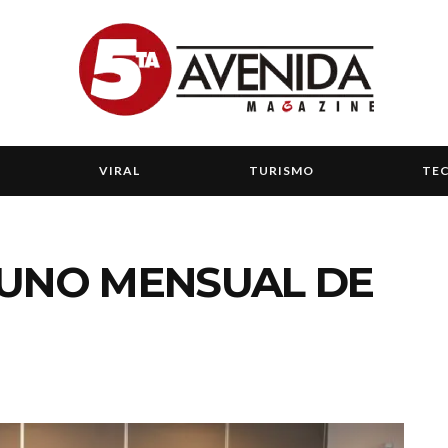
VIRAL
TURISMO
TE
YUNO MENSUAL DE