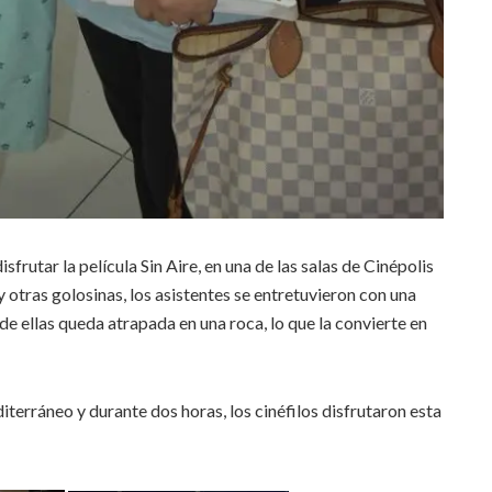
sfrutar la película Sin Aire, en una de las salas de Cinépolis
otras golosinas, los asistentes se entretuvieron con una
de ellas queda atrapada en una roca, lo que la convierte en
diterráneo y durante dos horas, los cinéfilos disfrutaron esta