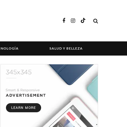
CNOLOGÍA
SALUD Y BELLEZA