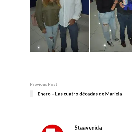
Previous Post
Enero – Las cuatro décadas de Mariela
5taavenida