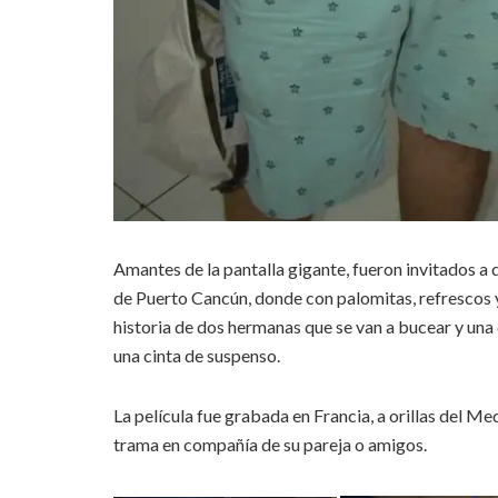
Amantes de la pantalla gigante, fueron invitados a di
de Puerto Cancún, donde con palomitas, refrescos y 
historia de dos hermanas que se van a bucear y una 
una cinta de suspenso.
La película fue grabada en Francia, a orillas del Me
trama en compañía de su pareja o amigos.