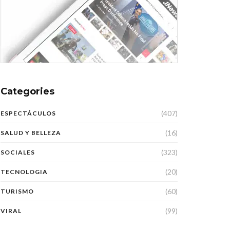
Categories
(407)
ESPECTÁCULOS
(16)
SALUD Y BELLEZA
(323)
SOCIALES
(20)
TECNOLOGIA
(60)
TURISMO
(99)
VIRAL