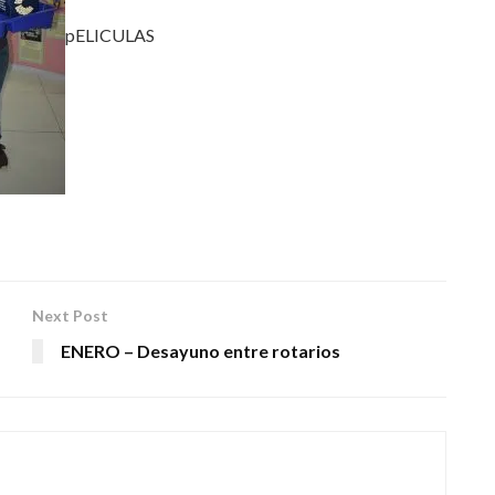
pELICULAS
Next Post
ENERO – Desayuno entre rotarios