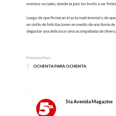
eventos sociales, donde la juez los invitó a ser fiel
Luego de que firmaran el acta matrimonial y de que 
un sinfín de felicitaciones en medio de una lluvia de
degustar una deliciosa cena acompañada de divers
Previous Post
OCHENTA PARA OCHENTA
5ta Avenida Magazine