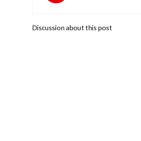
Discussion about this post