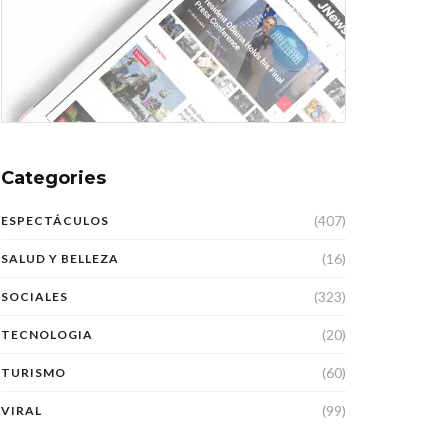
Categories
(407)
ESPECTÁCULOS
(16)
SALUD Y BELLEZA
(323)
SOCIALES
(20)
TECNOLOGIA
(60)
TURISMO
(99)
VIRAL