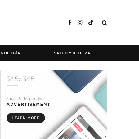
CNOLOGÍA
SALUD Y BELLEZA