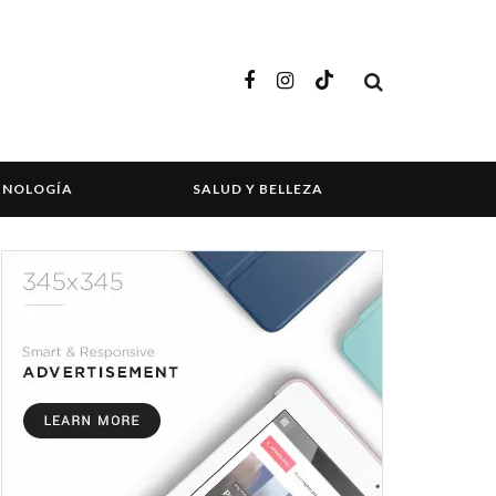
CNOLOGÍA
SALUD Y BELLEZA