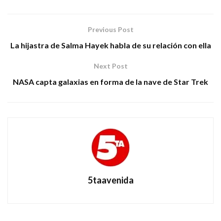
Previous Post
La hijastra de Salma Hayek habla de su relación con ella
Next Post
NASA capta galaxias en forma de la nave de Star Trek
5taavenida