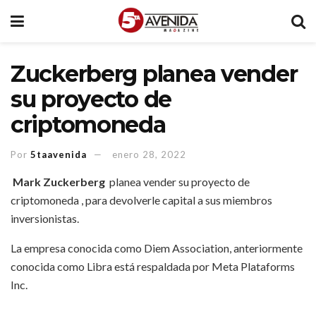
Zuckerberg planea vender
su proyecto de
criptomoneda
Por
5taavenida
enero 28, 2022
Mark Zuckerberg
planea vender su proyecto de
criptomoneda , para devolverle capital a sus miembros
inversionistas.
La empresa conocida como Diem Association, anteriormente
conocida como Libra está respaldada por Meta Plataforms
Inc.