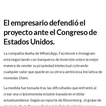
El empresario defendió el
proyecto ante el Congreso de
Estados Unidos.
La compañía dueña de WhatsApp, Facebook e Instagram
está negociando con banqueros de inversión sobre la mejor
manera de vender su propiedad intelectual cobrando
cualquier valor que quede en su otrora ambiciosa iniciativa de
monedas Diem.
La medida fue tomada tras las dificultades que enfrentó al
crear una criptomoneda estable basada en el dólar
estadounidense. Según un reporte de Bloomberg , el golpe de