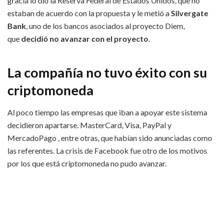
gracia lo dio la Reserva Federal de Estados Unidos, que no
estaban de acuerdo con la propuesta y le metió a
Silvergate
Bank
, uno de los bancos asociados al proyecto Diem,
que
decidió no avanzar con el proyecto
.
La compañía no tuvo éxito con su
criptomoneda
Al poco tiempo las empresas que iban a apoyar este sistema
decidieron apartarse. MasterCard, Visa, PayPal y
MercadoPago , entre otras, que habían sido anunciadas como
las referentes. La crisis de Facebook fue otro de los motivos
por los que está criptomoneda no pudo avanzar.