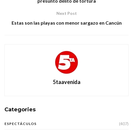
presunto delito de tortura
Next Post
Estas son las playas con menor sargazo en Cancún
5taavenida
Categories
(407)
ESPECTÁCULOS