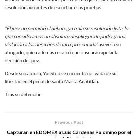
resolución aún antes de escuchar esas pruebas.
“El juez no permitió el debate, ya traía su resolución lista, lo
que consideramos un absoluto despliegue de poder y una
violación a los derechos de mi representada”
aseveró su
abogado, quien además recalcó que buscarán apelar la
decisión del juez.
Desde su captura, YosStop se encuentra privada de su
libertad en el penal de Santa Marta Acatitlan.
Tras su detención
Previous Post
Capturan en EDOMEX a Luis Cárdenas Palomino por el