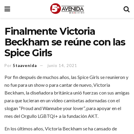
Finalmente Victoria
Beckham se reúne con las
Spice Girls
Por
5taavenida
junio 14, 2021
Por fin después de muchos años, las Spice Girls se reunieron y
no fue para un show o para cantar de nuevo, Victoria
Beckham, la diseñadora británica unió fuerzas con sus amigas
para que lucieran en un video camisetas adornadas con el
slogan “Proud and Wannabe your lover”, para apoyar en el
mes del Orgullo LGBTQI+ a la fundación AKT.
En los últimos años, Victoria Beckham se ha cansado de