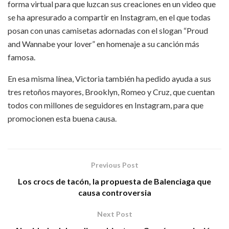
forma virtual para que luzcan sus creaciones en un video que
se ha apresurado a compartir en Instagram, en el que todas
posan con unas camisetas adornadas con el slogan “Proud
and Wannabe your lover” en homenaje a su canción más
famosa.
En esa misma línea, Victoria también ha pedido ayuda a sus
tres retoños mayores, Brooklyn, Romeo y Cruz, que cuentan
todos con millones de seguidores en Instagram, para que
promocionen esta buena causa.
Previous Post
Los crocs de tacón, la propuesta de Balenciaga que
causa controversia
Next Post