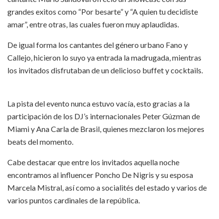
grandes exitos como “Por besarte” y “A quien tu decidiste
amar”, entre otras, las cuales fueron muy aplaudidas.
De igual forma los cantantes del género urbano Fano y
Callejo, hicieron lo suyo ya entrada la madrugada, mientras
los invitados disfrutaban de un delicioso buffet y cocktails.
La pista del evento nunca estuvo vacía, esto gracias a la
participación de los DJ’s internacionales Peter Gúzman de
Miami y Ana Carla de Brasil, quienes mezclaron los mejores
beats del momento.
Cabe destacar que entre los invitados aquella noche
encontramos al influencer Poncho De Nigris y su esposa
Marcela Mistral, así como a socialités del estado y varios de
varios puntos cardinales de la república.