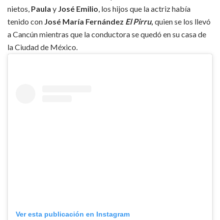
nietos,
Paula
y
José Emilio
, los hijos que la actriz había
tenido con
José María Fernández
El Pirru
,
quien se los llevó
a Cancún mientras que la conductora se quedó en su casa de
la Ciudad de México.
Ver esta publicación en Instagram