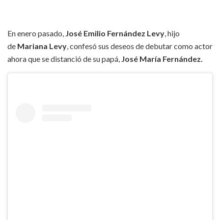
En enero pasado,
José Emilio Fernández Levy
, hijo
de
Mariana Levy
, confesó sus deseos de debutar como actor
ahora que se distanció de su papá,
José María Fernández.