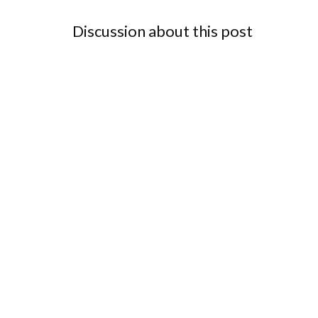
Discussion about this post