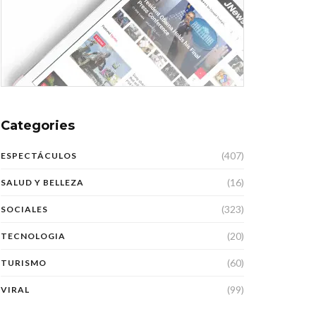
Categories
(407)
ESPECTÁCULOS
(16)
SALUD Y BELLEZA
(323)
SOCIALES
(20)
TECNOLOGIA
(60)
TURISMO
(99)
VIRAL