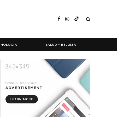
CNOLOGÍA
SALUD Y BELLEZA