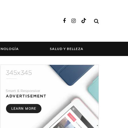
CNOLOGÍA
SALUD Y BELLEZA