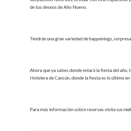
de tus deseos de Año Nuevo.
Tendrán una gran variedad de happenings, sorpresas
Ahora que ya sabes donde estará la fiesta del año, 
Hotelera de Cancún, donde la fiesta es lo último en
Para más información sobre reservas visita sus
red