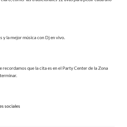
 y la mejor música con Dj en vivo.
te recordamos que la cita es en el Party Center de la Zona
 terminar.
es sociales