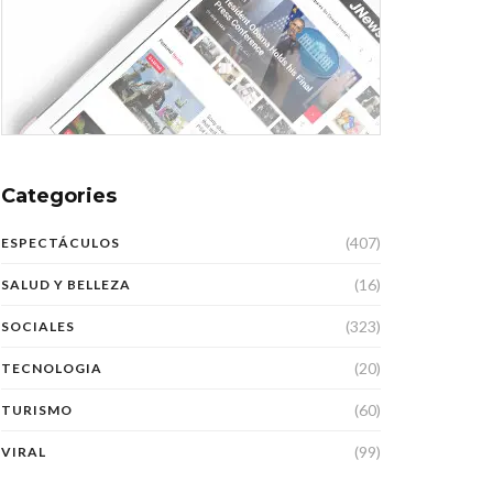
Categories
(407)
ESPECTÁCULOS
(16)
SALUD Y BELLEZA
(323)
SOCIALES
(20)
TECNOLOGIA
(60)
TURISMO
(99)
VIRAL