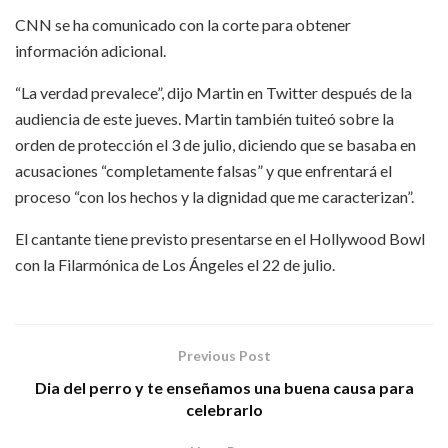
CNN se ha comunicado con la corte para obtener
información adicional.
“La verdad prevalece”, dijo Martin en Twitter después de la
audiencia de este jueves. Martin también tuiteó sobre la
orden de protección el 3 de julio, diciendo que se basaba en
acusaciones “completamente falsas” y que enfrentará el
proceso “con los hechos y la dignidad que me caracterizan”.
El cantante tiene previsto presentarse en el Hollywood Bowl
con la Filarmónica de Los Ángeles el 22 de julio.
Previous Post
Dia del perro y te enseñamos una buena causa para
celebrarlo