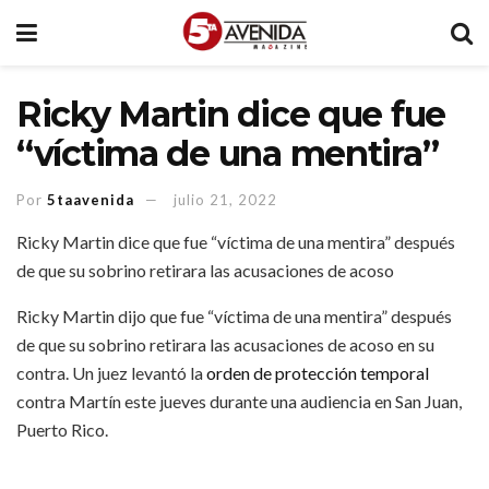
Ricky Martin dice que fue
“víctima de una mentira”
Por
5taavenida
julio 21, 2022
Ricky Martin dice que fue “víctima de una mentira” después
de que su sobrino retirara las acusaciones de acoso
Ricky Martin dijo que fue “víctima de una mentira” después
de que su sobrino retirara las acusaciones de acoso en su
contra. Un juez levantó la
orden de protección temporal
contra Martín este jueves durante una audiencia en San Juan,
Puerto Rico.