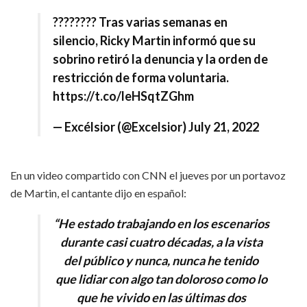
???????? Tras varias semanas en
silencio, Ricky Martin informó que su
sobrino retiró la denuncia y la orden de
restricción de forma voluntaria.
https://t.co/leHSqtZGhm
— Excélsior (@Excelsior)
July 21, 2022
En un video compartido con CNN el jueves por un portavoz
de Martin, el cantante dijo en español:
“He estado trabajando en los escenarios
durante casi cuatro décadas, a la vista
del público y nunca, nunca he tenido
que lidiar con algo tan doloroso como lo
que he vivido en las últimas dos