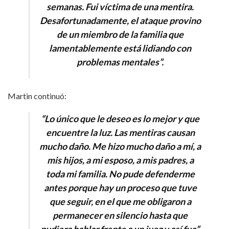
semanas. Fui víctima de una mentira.
Desafortunadamente, el ataque provino
de un miembro de la familia que
lamentablemente está lidiando con
problemas mentales”.
Martin continuó:
“Lo único que le deseo es lo mejor y que
encuentre la luz. Las mentiras causan
mucho daño. Me hizo mucho daño a mí, a
mis hijos, a mi esposo, a mis padres, a
toda mi familia. No pude defenderme
antes porque hay un proceso que tuve
que seguir, en el que me obligaron a
permanecer en silencio hasta que