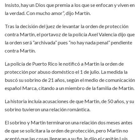
Insisto, hay un Dios que premia a los que se enfocan y viven en
la verdad. Con mucho amor”, dijo Martín.
Tras la decisión del juez de levantar la orden de protección
contra Martin, el portavoz de la policía Axel Valencia dijo que
la orden será “archivada” pues “no hay nada penal” pendiente
contra Martín.
La policía de Puerto Rico le notificó a Martin la orden de
protección por abuso doméstico el 1 de julio. La medida la
buscó su sobrino de 21 años, según el medio de comunicación
español Marca, citando a un miembro de la familia de Martin.
La historia incluía acusaciones de que Martin, de 50 años, y su
sobrino tuvieron una relación romántica.
El sobrino y Martin terminaron una relación dos meses antes
de que se solicitara la orden de protección, pero Martin no
aceptó que las cosas llegaran a su fin, le dijo el capitán Luis