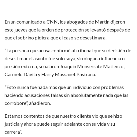
En un comunicado a CNN, los abogados de Martin dijeron
este jueves que la orden de protección se levantó después de
que el sobrino pidiera que el caso se desestimara.
“La persona que acusa confirmó al tribunal que su decisión de
desestimar el asunto fue solo suya, sin ninguna influencia o
presión externa, señalaron Joaquín Monserrate Matienzo,
Carmelo Dávila y Harry Massanet Pastrana.
“Esto nunca fue nada más que un individuo con problemas
haciendo acusaciones falsas sin absolutamente nada que las
corrobore”, añadieron.
Estamos contentos de que nuestro cliente vio que se hizo
justicia y ahora puede seguir adelante con su vida y su
carrera”.