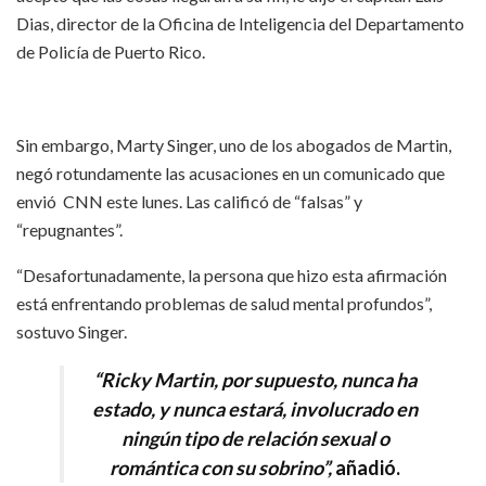
Dias, director de la Oficina de Inteligencia del Departamento
de Policía de Puerto Rico.
Sin embargo, Marty Singer, uno de los abogados de Martin,
negó rotundamente las acusaciones en un comunicado que
envió CNN este lunes. Las calificó de “falsas” y
“repugnantes”.
“Desafortunadamente, la persona que hizo esta afirmación
está enfrentando problemas de salud mental profundos”,
sostuvo Singer.
“Ricky Martin, por supuesto, nunca ha
estado, y nunca estará, involucrado en
ningún tipo de relación sexual o
romántica con su sobrino”,
añadió.