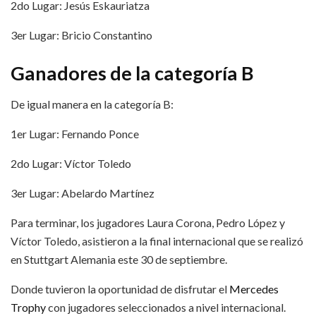
2do Lugar: Jesús Eskauriatza
3er Lugar: Bricio Constantino
Ganadores de la categoría B
De igual manera en la categoría B:
1er Lugar: Fernando Ponce
2do Lugar: Víctor Toledo
3er Lugar: Abelardo Martínez
Para terminar, los jugadores Laura Corona, Pedro López y
Víctor Toledo, asistieron a la final internacional que se realizó
en Stuttgart Alemania este 30 de septiembre.
Donde tuvieron la oportunidad de disfrutar el
Mercedes
Trophy
con jugadores seleccionados a nivel internacional.