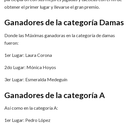
obtener el primer lugar y llevarse el gran premio.
Ganadores de la categoría Damas
Donde las Máximas ganadoras en la categoría de damas
fueron:
1er Lugar: Laura Corona
2do Lugar: Mónica Hoyos
3er Lugar: Esmeralda Medeguín
Ganadores de la categoría A
Así como en la categoría A:
1er Lugar: Pedro López