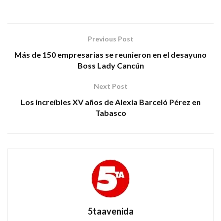
Previous Post
Más de 150 empresarias se reunieron en el desayuno
Boss Lady Cancún
Next Post
Los increíbles XV años de Alexia Barceló Pérez en
Tabasco
5taavenida