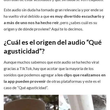
Este audio sin duda ha tomado gran relevancia y por ende se
ha vuelto viral debido a que
es muy divertido escucharlo y
a más de uno nos ha hecho reír
, pero ¿sabes cuál es su
origen y de dónde proviene? Aquí te lo decimos.
¿Cuál es el origen del audio “Qué
agusticidad”?
Aunque muchos sabemos que este audio se ha hecho viral
gracias a TikTok, hay que acotar que la mayoría de los
sonidos que podemos agregar a
los clips que realizamos en
la app pueden provenir
de otras plataformas y este es el
caso de “Qué agusticidad”.