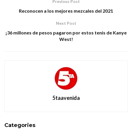
Previous Post
Reconocen a los mejores mezcales del 2021
Next Post
¡36 millones de pesos pagaron por estos tenis de Kanye
West!
5taavenida
Categories