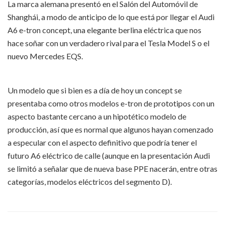
La marca alemana presentó en el Salón del Automóvil de
Shanghái, a modo de anticipo de lo que está por llegar el Audi
A6 e-tron concept, una elegante berlina eléctrica que nos
hace soñar con un verdadero rival para el Tesla Model S o el
nuevo Mercedes EQS.
Un modelo que si bien es a día de hoy un concept se
presentaba como otros modelos e-tron de prototipos con un
aspecto bastante cercano a un hipotético modelo de
producción, así que es normal que algunos hayan comenzado
a especular con el aspecto definitivo que podría tener el
futuro A6 eléctrico de calle (aunque en la presentación Audi
se limitó a señalar que de nueva base PPE nacerán, entre otras
categorías, modelos eléctricos del segmento D).