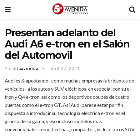
Presentan adelanto del
Audi A6 e-tron en el Salón
del Automovil
Por
5taavenida
abril 27, 2021
Audi está apostando -como muchas empresas fabricantes de
vehículos- a los autos y SUV eléctricos, en especial con su e-
tron y Q4 e-tron, así como los deportivos coupés de cuatro
puertas como el e-tron GT. Así Audi parece estar por fin
dispuesta a introducir su tecnología eléctrica e-tron en el
grueso de su gama, y eso incluso modelos más
convencionales como berlinas, compactos, incluso otros SUV.