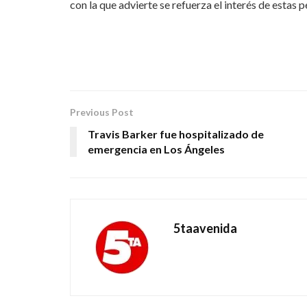
con la que advierte se refuerza el interés de estas 
Previous Post
Travis Barker fue hospitalizado de
emergencia en Los Ángeles
5taavenida