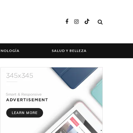
CNOLOGÍA
SALUD Y BELLEZA