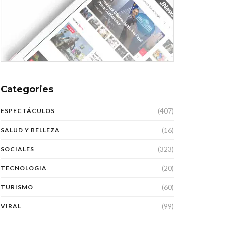
Categories
(407)
ESPECTÁCULOS
(16)
SALUD Y BELLEZA
(323)
SOCIALES
(20)
TECNOLOGIA
(60)
TURISMO
(99)
VIRAL