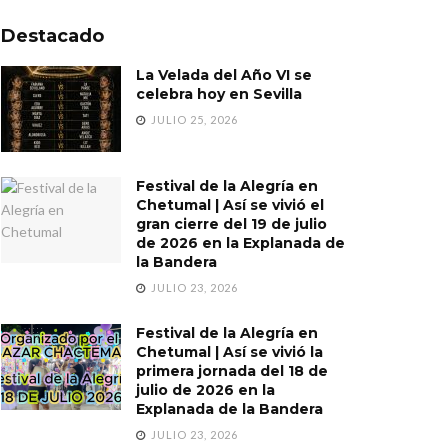
Destacado
La Velada del Año VI se
celebra hoy en Sevilla
JULIO 25, 2026
Festival de la Alegría en
Chetumal | Así se vivió el
gran cierre del 19 de julio
de 2026 en la Explanada de
la Bandera
JULIO 23, 2026
Festival de la Alegría en
Chetumal | Así se vivió la
primera jornada del 18 de
julio de 2026 en la
Explanada de la Bandera
JULIO 23, 2026