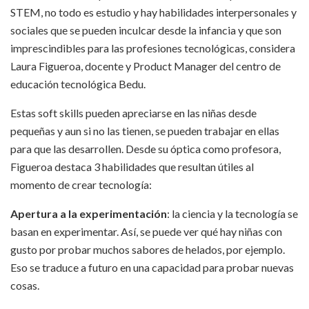
STEM, no todo es estudio y hay habilidades interpersonales y
sociales que se pueden inculcar desde la infancia y que son
imprescindibles para las profesiones tecnológicas, considera
Laura Figueroa, docente y Product Manager del centro de
educación tecnológica Bedu.
Estas soft skills pueden apreciarse en las niñas desde
pequeñas y aun si no las tienen, se pueden trabajar en ellas
para que las desarrollen. Desde su óptica como profesora,
Figueroa destaca 3 habilidades que resultan útiles al
momento de crear tecnología:
Apertura a la experimentación
: la ciencia y la tecnología se
basan en experimentar. Así, se puede ver qué hay niñas con
gusto por probar muchos sabores de helados, por ejemplo.
Eso se traduce a futuro en una capacidad para probar nuevas
cosas.