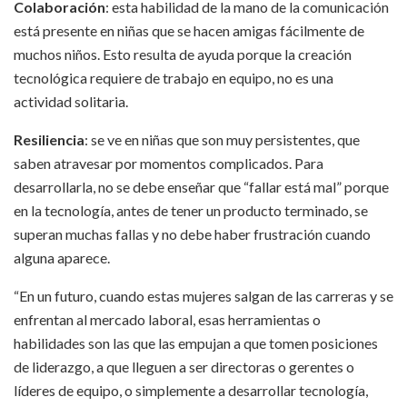
Colaboración
: esta habilidad de la mano de la comunicación
está presente en niñas que se hacen amigas fácilmente de
muchos niños. Esto resulta de ayuda porque la creación
tecnológica requiere de trabajo en equipo, no es una
actividad solitaria.
Resiliencia
: se ve en niñas que son muy persistentes, que
saben atravesar por momentos complicados. Para
desarrollarla, no se debe enseñar que “fallar está mal” porque
en la tecnología, antes de tener un producto terminado, se
superan muchas fallas y no debe haber frustración cuando
alguna aparece.
“En un futuro, cuando estas mujeres salgan de las carreras y se
enfrentan al mercado laboral, esas herramientas o
habilidades son las que las empujan a que tomen posiciones
de liderazgo, a que lleguen a ser directoras o gerentes o
líderes de equipo, o simplemente a desarrollar tecnología,