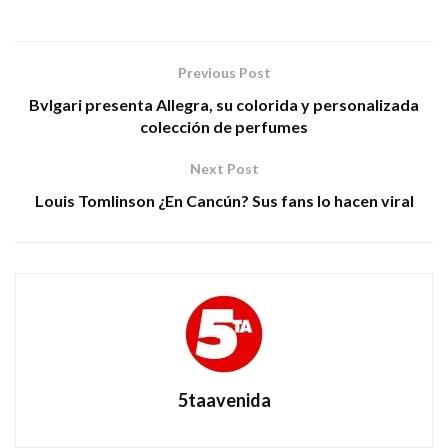
Previous Post
Bvlgari presenta Allegra, su colorida y personalizada
colección de perfumes
Next Post
Louis Tomlinson ¿En Cancún? Sus fans lo hacen viral
5taavenida