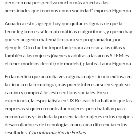
pero con una perspectiva mucho más abierta a las
necesidades que tenemos como sociedad”, expresó Figueroa.
Aunado a esto, agregó, hay que quitar estigmas de que la
tecnología no es sólo matemáticas o algoritmos, y que no hay
que ser un genio matemático para ser programador, por
ejemplo. Otro factor importante para acercar a las niñas y
también a las mujeres jóvenes y adultas a las áreas STEM es
el tener modelos de rol (role models), plantea Laura Figueroa.
En la medida que una niña ve a alguna mujer siendo exitosa en
la ciencia o la tecnología, más puede interesarse en seguir su
camino y romperá los estereotipos sociales. En su
experiencia, la especialista en UX Research ha hallado que las
empresas sí quieren contratar mujeres, pero batallan para
encontrarlas y sin duda la presencia de mujeres en los equipos
desarrolladores de tecnologías marca una diferencia en los
resultados.
Con información de Forbes.