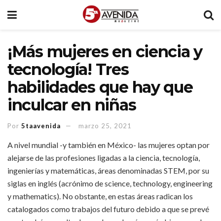
¡Más mujeres en ciencia y
tecnología! Tres
habilidades que hay que
inculcar en niñas
Por
5taavenida
marzo 25, 2021
A nivel mundial -y también en México- las mujeres optan por
alejarse de las profesiones ligadas a la ciencia, tecnología,
ingenierías y matemáticas, áreas denominadas STEM, por su
siglas en inglés (acrónimo de science, technology, engineering
y mathematics). No obstante, en estas áreas radican los
catalogados como trabajos del futuro debido a que se prevé