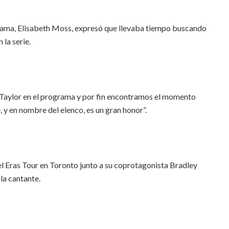
ograma, Elisabeth Moss, expresó que llevaba tiempo buscando
 la serie.
 Taylor en el programa y por fin encontramos el momento
 y en nombre del elenco, es un gran honor”.
l Eras Tour en Toronto junto a su coprotagonista Bradley
la cantante.