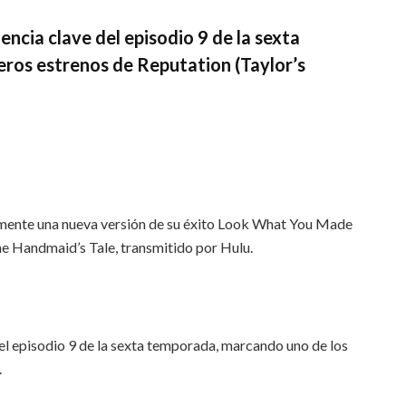
ncia clave del episodio 9 de la sexta
ros estrenos de Reputation (Taylor’s
ente una nueva versión de su éxito Look What You Made
e Handmaid’s Tale, transmitido por Hulu.
el episodio 9 de la sexta temporada, marcando uno de los
.