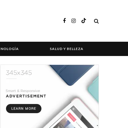
CNOLOGÍA
SALUD Y BELLEZA