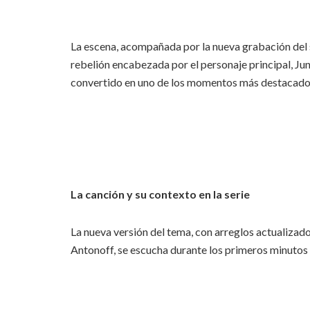
La escena, acompañada por la nueva grabación del 
rebelión encabezada por el personaje principal, Ju
convertido en uno de los momentos más destacados 
La canción y su contexto en la serie
La nueva versión del tema, con arreglos actualizad
Antonoff, se escucha durante los primeros minutos 