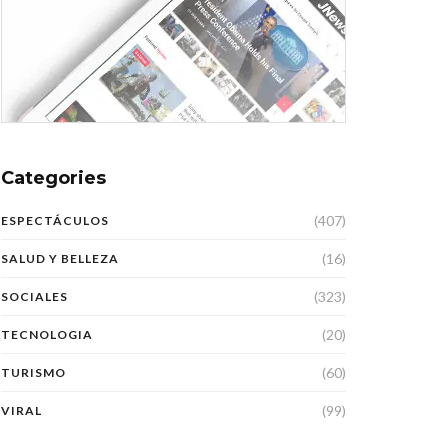
Categories
(407)
ESPECTÁCULOS
(16)
SALUD Y BELLEZA
(323)
SOCIALES
(20)
TECNOLOGIA
(60)
TURISMO
(99)
VIRAL