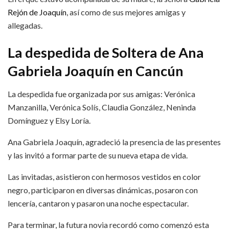
Rejón de Joaquín
, así como de sus mejores amigas y
allegadas.
La despedida de Soltera de Ana
Gabriela Joaquín en Cancún
La despedida fue organizada por sus amigas: Verónica
Manzanilla, Verónica Solís, Claudia González, Neninda
Domínguez y Elsy Loría.
Ana Gabriela Joaquín, agradeció la presencia de las presentes
y las invitó a formar parte de su nueva etapa de vida.
Las invitadas, asistieron con hermosos vestidos en color
negro, participaron en diversas dinámicas, posaron con
lencería, cantaron y pasaron una noche espectacular.
Para terminar, la futura novia recordó como comenzó esta