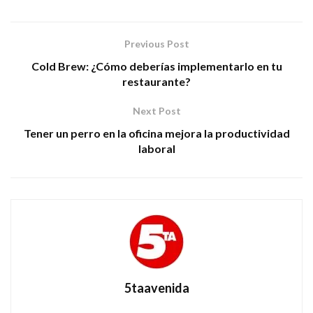
Previous Post
Cold Brew: ¿Cómo deberías implementarlo en tu
restaurante?
Next Post
Tener un perro en la oficina mejora la productividad
laboral
5taavenida