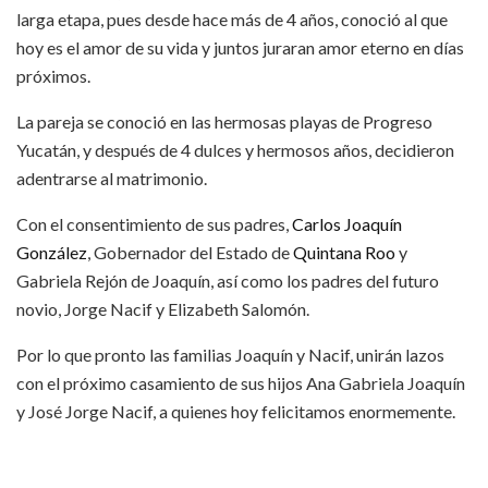
larga etapa, pues desde hace más de 4 años, conoció al que
hoy es el amor de su vida y juntos juraran amor eterno en días
próximos.
La pareja se conoció en las hermosas playas de Progreso
Yucatán, y después de 4 dulces y hermosos años, decidieron
adentrarse al matrimonio.
Con el consentimiento de sus padres,
Carlos Joaquín
González
, Gobernador del Estado de
Quintana Roo
y
Gabriela Rejón de Joaquín, así como los padres del futuro
novio, Jorge Nacif y Elizabeth Salomón.
Por lo que pronto las familias Joaquín y Nacif, unirán lazos
con el próximo casamiento de sus hijos Ana Gabriela Joaquín
y José Jorge Nacif, a quienes hoy felicitamos enormemente.