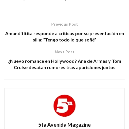
Previous Post
Amandititita responde a críticas por su presentación en
silla: “Tengo todo lo que soñé”
Next Post
¿Nuevo romance en Hollywood? Ana de Armas y Tom
Cruise desatan rumores tras apariciones juntos
5ta Avenida Magazine