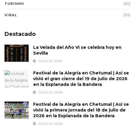
(60)
TURISMO
(99)
VIRAL
Destacado
La Velada del Año VI se celebra hoy en
Sevilla
JULIO 25, 2026
Festival de la Alegría en Chetumal | Así se
vivió el gran cierre del 19 de julio de 2026
en la Explanada de la Bandera
JULIO 23, 2026
Festival de la Alegría en Chetumal | Así se
vivió la primera jornada del 18 de julio de
2026 en la Explanada de la Bandera
JULIO 23, 2026