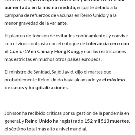
aumentado en la misma medida
, en parte debido a la
campaña de refuerzos de vacunas en Reino Unido y a la
menor gravedad de la variante.
El planteo de Johnson de evitar los confinamientos y convivir
con el virus contrasta con el enfoque de
tolerancia cero con
el Covid-19 en China y Hong Kong
, y con las restricciones
más estrictas en muchos otros países europeos.
El ministro de Sanidad, Sajid Javid, dijo el martes que
probablemente Reino Unido haya alcanzado ya
el máximo
de casos y hospitalizaciones
.
Johnson ha recibido críticas por su gestión de la pandemia en
general, y
Reino Unido ha registrado 152 mil 513 muertes
,
el séptimo total más alto a nivel mundial.