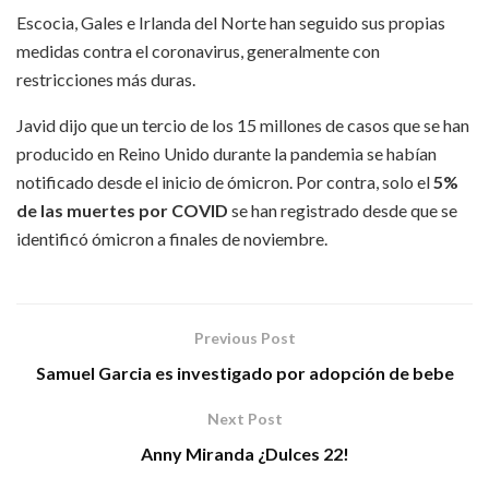
Escocia, Gales e Irlanda del Norte han seguido sus propias
medidas contra el coronavirus, generalmente con
restricciones más duras.
Javid dijo que un tercio de los 15 millones de casos que se han
producido en Reino Unido durante la pandemia se habían
notificado desde el inicio de ómicron. Por contra, solo el
5%
de las muertes por COVID
se han registrado desde que se
identificó ómicron a finales de noviembre.
Previous Post
Samuel Garcia es investigado por adopción de bebe
Next Post
Anny Miranda ¿Dulces 22!