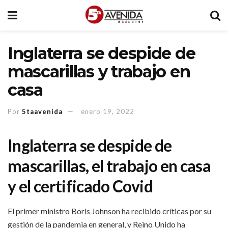
Inglaterra se despide de
mascarillas y trabajo en
casa
Por
5taavenida
enero 19, 2022
Inglaterra se despide de
mascarillas, el trabajo en casa
y el certificado Covid
El primer ministro Boris Johnson ha recibido críticas por su
gestión de la pandemia en general, y Reino Unido ha