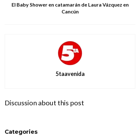
El Baby Shower en catamarán de Laura Vázquez en
Cancún
5taavenida
Discussion about this post
Categories