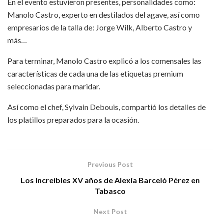
En el evento estuvieron presentes, personalidades como:
Manolo Castro, experto en destilados del agave, así como
empresarios de la talla de: Jorge Wilk, Alberto Castro y
más…
Para terminar, Manolo Castro explicó a los comensales las
características de cada una de las etiquetas premium
seleccionadas para maridar.
Así como el chef, Sylvain Debouis, compartió los detalles de
los platillos preparados para la ocasión.
Previous Post
Los increíbles XV años de Alexia Barceló Pérez en
Tabasco
Next Post