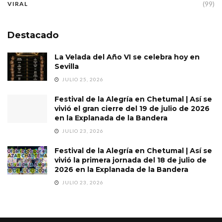
(99)
VIRAL
Destacado
La Velada del Año VI se celebra hoy en
Sevilla
JULIO 25, 2026
Festival de la Alegría en Chetumal | Así se
vivió el gran cierre del 19 de julio de 2026
en la Explanada de la Bandera
JULIO 23, 2026
Festival de la Alegría en Chetumal | Así se
vivió la primera jornada del 18 de julio de
2026 en la Explanada de la Bandera
JULIO 23, 2026