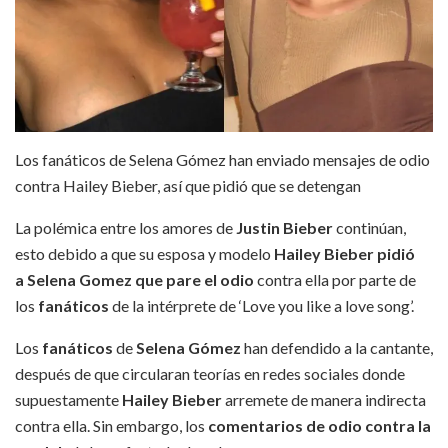
Los fanáticos de Selena Gómez han enviado mensajes de odio
contra Hailey Bieber, así que pidió que se detengan
La polémica entre los amores de
Justin Bieber
continúan,
esto debido a que su esposa y modelo
Hailey Bieber pidió
a Selena Gomez que pare el odio
contra ella por parte de
los
fanáticos
de la intérprete de ‘Love you like a love song’.
Los
fanáticos
de
Selena Gómez
han defendido a la cantante,
después de que circularan teorías en redes sociales donde
supuestamente
Hailey Bieber
arremete de manera indirecta
contra ella. Sin embargo, los
comentarios de odio contra la