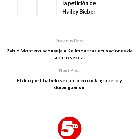
la petición de
Hailey Bieber.
Previous Post
Pablo Montero aconseja a Kalimba tras acusaciones de
abuso sexual
Next Post
El día que Chabelo se cantó en rock, grupero y
duranguense