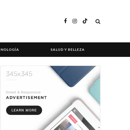
CNOLOGÍA
SALUD Y BELLEZA