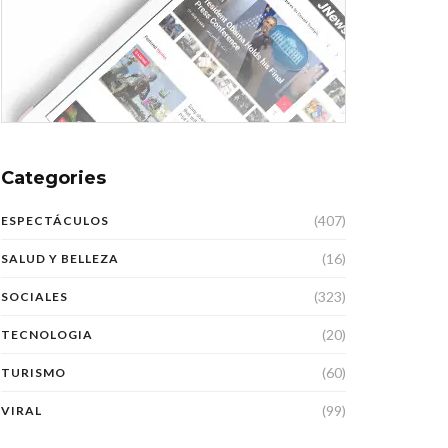
Categories
(407)
ESPECTÁCULOS
(16)
SALUD Y BELLEZA
(323)
SOCIALES
(20)
TECNOLOGIA
(60)
TURISMO
(99)
VIRAL