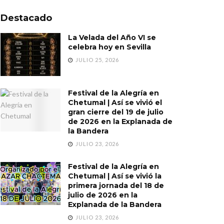
Destacado
La Velada del Año VI se
celebra hoy en Sevilla
JULIO 25, 2026
Festival de la Alegría en
Chetumal | Así se vivió el
gran cierre del 19 de julio
de 2026 en la Explanada de
la Bandera
JULIO 23, 2026
Festival de la Alegría en
Chetumal | Así se vivió la
primera jornada del 18 de
julio de 2026 en la
Explanada de la Bandera
JULIO 23, 2026