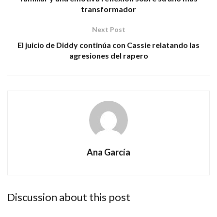
transformador
Next Post
El juicio de Diddy continúa con Cassie relatando las
agresiones del rapero
Ana García
Discussion about this post