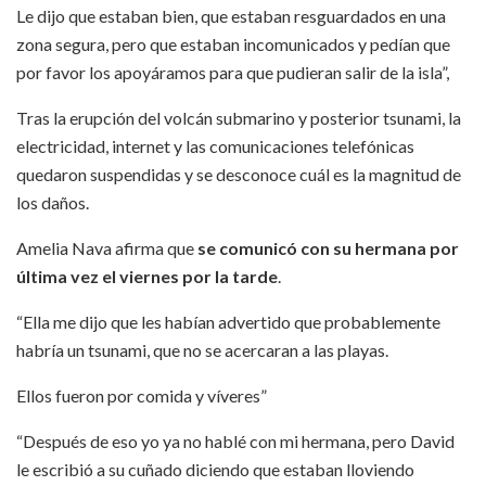
Le dijo que estaban bien, que estaban resguardados en una
zona segura, pero que estaban incomunicados y pedían que
por favor los apoyáramos para que pudieran salir de la isla”,
Tras la erupción del volcán submarino y posterior tsunami, la
electricidad, internet y las comunicaciones telefónicas
quedaron suspendidas y se desconoce cuál es la magnitud de
los daños.
Amelia Nava afirma que
se comunicó
con su hermana por
última vez el viernes por la tarde
.
“Ella me dijo que les habían advertido que probablemente
habría un tsunami, que no se acercaran a las playas.
Ellos fueron por comida y víveres”
“Después de eso yo ya no hablé con mi hermana, pero David
le escribió a su cuñado diciendo que estaban lloviendo