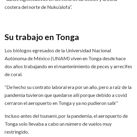
costera del norte de Nuku’alofa”.
Su trabajo en Tonga
Los biólogos egresados de la Universidad Nacional
Autónoma de México (UNAM) viven en Tonga desde hace
dos años trabajando en el mantenimiento de peces y arrecifes
de coral.
“De hecho su contrato laboral era por un año, pero a raíz de la
pandemia tuvieron que quedarse allí porque debido a covid
cerraron el aeropuerto en Tonga y ya no pudieron salir”
Incluso antes del tsunami, por la pandemia, el aeropuerto de
Tonga solo llevaba a cabo un número de vuelos muy
restringido.