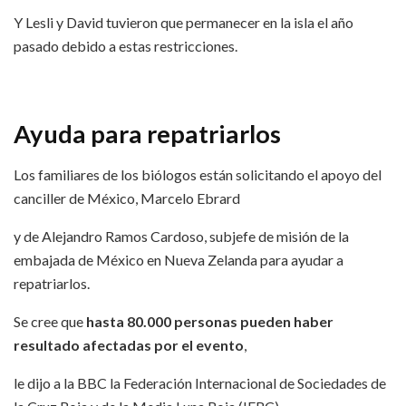
Y Lesli y David tuvieron que permanecer en la isla el año
pasado debido a estas restricciones.
Ayuda para repatriarlos
Los familiares de los biólogos están solicitando el apoyo del
canciller de México, Marcelo Ebrard
y de Alejandro Ramos Cardoso, subjefe de misión de la
embajada de México en Nueva Zelanda para ayudar a
repatriarlos.
Se cree que
hasta 80.000 personas pueden haber
resultado afectadas por el evento
,
le dijo a la BBC la Federación Internacional de Sociedades de