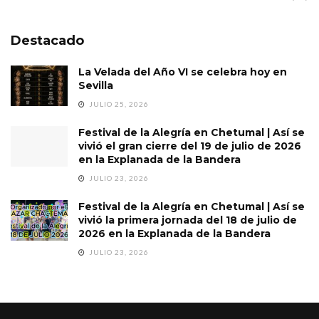
Destacado
La Velada del Año VI se celebra hoy en
Sevilla
JULIO 25, 2026
Festival de la Alegría en Chetumal | Así se
vivió el gran cierre del 19 de julio de 2026
en la Explanada de la Bandera
JULIO 23, 2026
Festival de la Alegría en Chetumal | Así se
vivió la primera jornada del 18 de julio de
2026 en la Explanada de la Bandera
JULIO 23, 2026