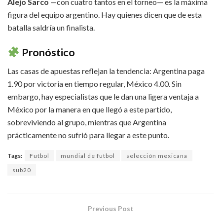
Alejo Sarco
—con cuatro tantos en el torneo— es la máxima
figura del equipo argentino. Hay quienes dicen que de esta
batalla saldría un finalista.
Pronóstico
Las casas de apuestas reflejan la tendencia: Argentina paga
1.90 por victoria en tiempo regular, México 4.00. Sin
embargo, hay especialistas que le dan una ligera ventaja a
México por la manera en que llegó a este partido,
sobreviviendo al grupo, mientras que Argentina
prácticamente no sufrió para llegar a este punto.
Tags:
Futbol
mundial de futbol
selección mexicana
sub20
Previous Post