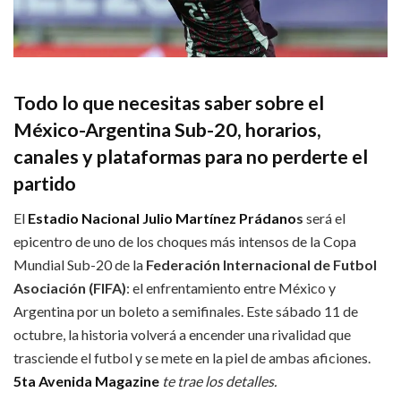
Todo lo que necesitas saber sobre el
México-Argentina Sub-20, horarios,
canales y plataformas para no perderte el
partido
El
Estadio Nacional Julio Martínez Prádano
s
será el
epicentro de uno de los choques más intensos de la Copa
Mundial Sub-20 de la
Federación Internacional de Futbol
Asociación (FIFA)
: el enfrentamiento entre México y
Argentina por un boleto a semifinales. Este sábado 11 de
octubre, la historia volverá a encender una rivalidad que
trasciende el futbol y se mete en la piel de ambas aficiones.
5ta Avenida Magazine
te trae los detalles.