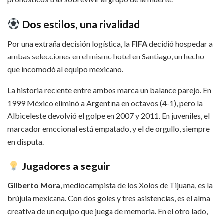
Dos estilos, una rivalidad
Por una extraña decisión logística, la
FIFA
decidió hospedar a
ambas selecciones en el mismo hotel en Santiago, un hecho
que incomodó al equipo mexicano.
La historia reciente entre ambos marca un balance parejo. En
1999 México eliminó a Argentina en octavos (4-1), pero la
Albiceleste devolvió el golpe en 2007 y 2011. En juveniles, el
marcador emocional está empatado, y el de orgullo, siempre
en disputa.
Jugadores a seguir
Gilberto Mora
, mediocampista de los Xolos de Tijuana, es la
brújula mexicana. Con dos goles y tres asistencias, es el alma
creativa de un equipo que juega de memoria. En el otro lado,