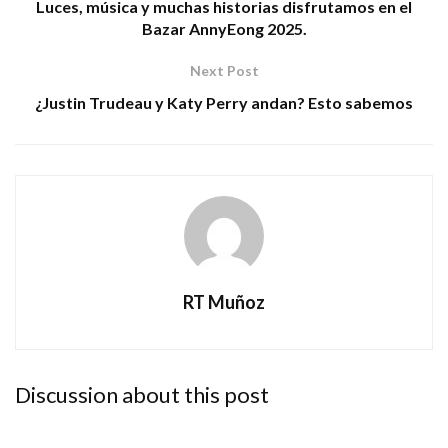
Luces, música y muchas historias disfrutamos en el
Bazar AnnyEong 2025.
Next Post
¿Justin Trudeau y Katy Perry andan? Esto sabemos
RT Muñoz
Discussion about this post