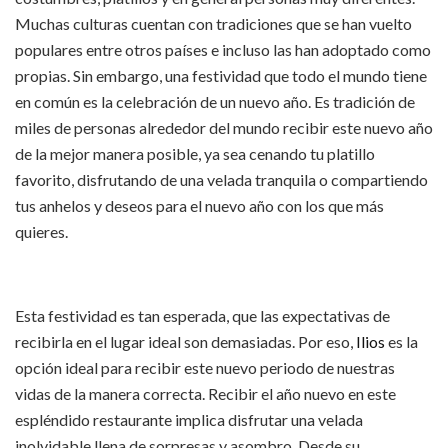
Muchas culturas cuentan con tradiciones que se han vuelto
populares entre otros países e incluso las han adoptado como
propias. Sin embargo, una festividad que todo el mundo tiene
en común es la celebración de un nuevo año. Es tradición de
miles de personas alrededor del mundo recibir este nuevo año
de la mejor manera posible, ya sea cenando tu platillo
favorito, disfrutando de una velada tranquila o compartiendo
tus anhelos y deseos para el nuevo año con los que más
quieres.
Esta festividad es tan esperada, que las expectativas de
recibirla en el lugar ideal son demasiadas. Por eso,
Ilios
es la
opción ideal para recibir este nuevo periodo de nuestras
vidas de la manera correcta. Recibir el año nuevo en este
espléndido restaurante implica disfrutar una velada
inolvidable llena de sorpresas y asombro. Desde su